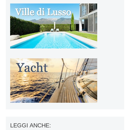
LEGGI ANCHE: