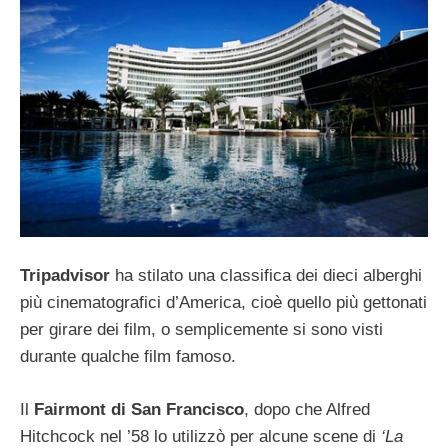
Tripadvisor
ha stilato una classifica dei dieci alberghi
più cinematografici d’America, cioè quello più gettonati
per girare dei film, o semplicemente si sono visti
durante qualche film famoso.
Il
Fairmont di San Francisco
, dopo che Alfred
Hitchcock nel ’58 lo utilizzò per alcune scene di
‘La