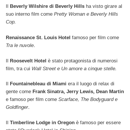
Il
Beverly Wilshire di Beverly Hills
ha visto girare al
suo interno film come
Pretty Woman e Beverly Hills
Cop.
Renaissance St. Louis Hotel
famoso per film come
Tra le nuvole
.
Il
Roosevelt Hotel
è stato protagonista di numerosi
film, tra cui
Wall Street e Un amore a cinque stelle.
Il
Fountainebleau di Miami
era il luogo di relax di
gente come
Frank Sinatra, Jerry Lewis, Dean Martin
e famoso per film come
Scarface, The Bodyguard e
Goldfinger
.
Il
Timberline Lodge in Oregon
è famoso per essere