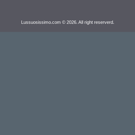
Lussuosissimo.com © 2026. All right reserverd.