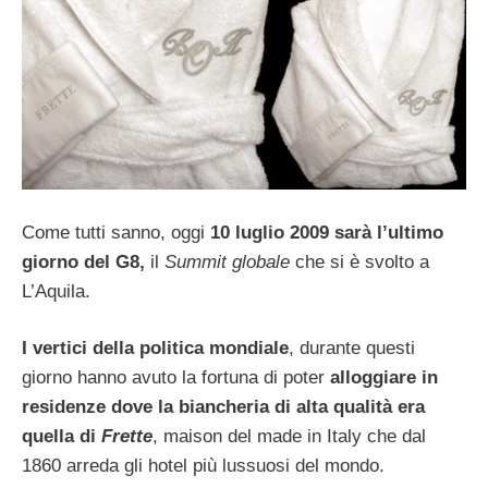
Come tutti sanno, oggi
10 luglio 2009 sarà l’ultimo
giorno del G8,
il
Summit globale
che si è svolto a
L’Aquila.
I vertici della politica mondiale
, durante questi
giorno hanno avuto la fortuna di poter
alloggiare in
residenze dove la biancheria di alta qualità era
quella di
Frette
, maison del made in Italy che dal
1860 arreda gli hotel più lussuosi del mondo.