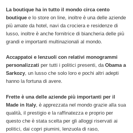
La boutique ha in tutto il mondo circa cento
boutique
e lo store on line, inoltre è una delle aziende
più amate da hotel, navi da crociera e residenze di
lusso, inoltre è anche fornitrice di biancheria delle più
grandi e importanti multinazionali al mondo.
Accappatoi e lenzuoli con relativi monogrammi
personalizzati
per tutti i politici presenti, da
Obama a
Sarkozy
, un lusso che solo loro e pochi altri adepti
hanno la fortuna di avere.
Frette è una delle aziende più importanti per il
Made in Italy
, è apprezzata nel mondo grazie alla sua
qualità, il prestigio e la raffinatezza e proprio per
questo che è stata scelta per gli alloggi riservati ai
politici, dai copri piumini, lenzuola di raso,