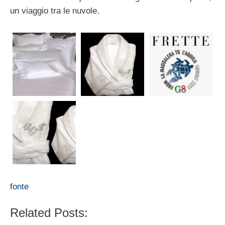
un viaggio tra le nuvole.
fonte
Related Posts: