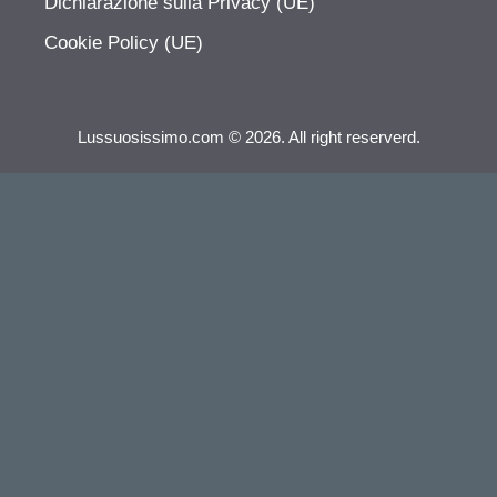
Dichiarazione sulla Privacy (UE)
Cookie Policy (UE)
Lussuosissimo.com © 2026. All right reserverd.