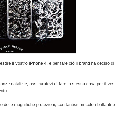
estire il vostro
iPhone 4
, e per fare ciò il brand ha deciso di
anze natalizie, assicuratevi di fare la stessa cosa per il vos
ento.
delle magnifiche protezioni, con tantissimi colori brillanti p