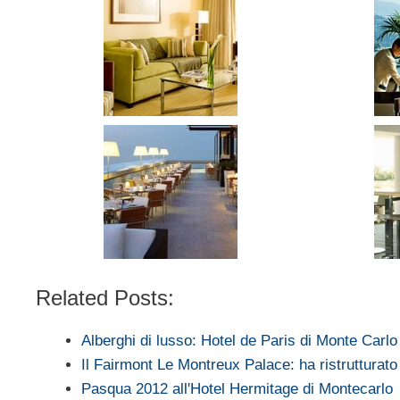
Related Posts:
Alberghi di lusso: Hotel de Paris di Monte Carlo
Il Fairmont Le Montreux Palace: ha ristruttura
Pasqua 2012 all'Hotel Hermitage di Montecarlo