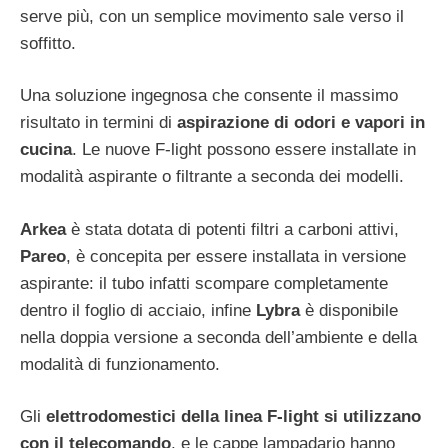
serve più, con un semplice movimento sale verso il
soffitto.
Una soluzione ingegnosa che consente il massimo
risultato in termini di
aspirazione di odori e vapori in
cucina
. Le nuove F-light possono essere installate in
modalità aspirante o filtrante a seconda dei modelli.
Arkea
è stata dotata di potenti filtri a carboni attivi,
Pareo
, è concepita per essere installata in versione
aspirante: il tubo infatti scompare completamente
dentro il foglio di acciaio, infine
Lybra
è disponibile
nella doppia versione a seconda dell’ambiente e della
modalità di funzionamento.
Gli
elettrodomestici della linea F-light si utilizzano
con il telecomando
, e le cappe lampadario hanno