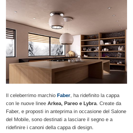
Il celeberrimo marchio
Faber
, ha ridefinito la cappa
con le nuove linee
Arkea, Pareo e Lybra
. Create da
Faber, e proposti in anteprima in occasione del Salone
del Mobile, sono destinati a lasciare il segno e a
ridefinire i canoni della cappa di design.