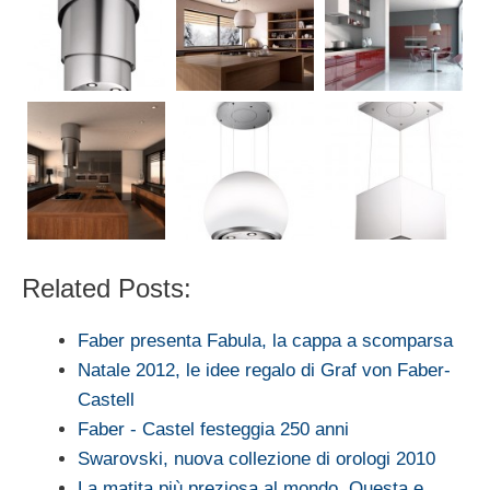
Related Posts:
Faber presenta Fabula, la cappa a scomparsa
Natale 2012, le idee regalo di Graf von Faber-
Castell
Faber - Castel festeggia 250 anni
Swarovski, nuova collezione di orologi 2010
La matita più preziosa al mondo. Questa e