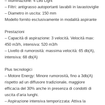
– Illuminazione: 4 Led Light
– Filtri: antigrasso autoportanti lavabili in lavastoviglie
– Diametro in uscita: 150 mm
Modello fornito esclusivamente in modalità aspirante
Prestazioni
– Capacità di aspirazione: 3 velocità. Velocità max:
450 m3/h, intensiva: 520 m3/h
– Livello di rumorosità: massima velocità: 65 db(A),
intensiva: 68 db(A)
Plus tecnologici
– Motore Energy: Minore rumorosità, fino a 3db(A)
rispetto ad un diffusore tradizionale, maggiore
efficacia del 30% anche in presenza di condotti di
uscita d’aria lunghi.
– Aspirazione intensiva temporizzata: Attiva la