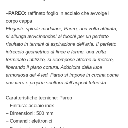
–
PAREO
: raffinato foglio in acciaio che avvolge il
corpo cappa
Elegante spirale modulare, Pareo, una volta attivata,
si allunga avvicinandosi ai fuochi per un perfetto
risultato in termini di aspirazione dell’aria. Il perfetto
intreccio geometrico di linee e forme, una volta
terminato l’utilizzo, si ricompone attorno al motore,
liberando il piano cottura. Addolcita dalla luce
armoniosa dei 4 led, Pareo si impone in cucina come
una vera e propria scultura dall’appeal futurista.
Caratteristiche tecniche: Pareo
– Finitura: acciaio inox
– Dimensioni: 500 mm
– Comandi: elettronici