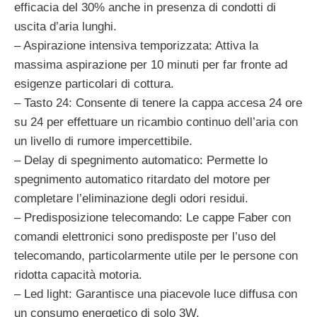
efficacia del 30% anche in presenza di condotti di
uscita d’aria lunghi.
– Aspirazione intensiva temporizzata: Attiva la
massima aspirazione per 10 minuti per far fronte ad
esigenze particolari di cottura.
– Tasto 24: Consente di tenere la cappa accesa 24 ore
su 24 per effettuare un ricambio continuo dell’aria con
un livello di rumore impercettibile.
– Delay di spegnimento automatico: Permette lo
spegnimento automatico ritardato del motore per
completare l’eliminazione degli odori residui.
– Predisposizione telecomando: Le cappe Faber con
comandi elettronici sono predisposte per l’uso del
telecomando, particolarmente utile per le persone con
ridotta capacità motoria.
– Led light: Garantisce una piacevole luce diffusa con
un consumo energetico di solo 3W.