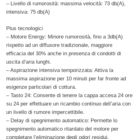
– Livello di rumorosità: massima velocità: 73 db(A),
intensiva: 75 db(A)
Plus tecnologici
– Motore Energy: Minore rumorosità, fino a 3db(A)
rispetto ad un diffusore tradizionale, maggiore
efficacia del 30% anche in presenza di condotti di
uscita d’aria lunghi.
– Aspirazione intensiva temporizzata: Attiva la
massima aspirazione per 10 minuti per far fronte ad
esigenze particolari di cottura.
– Tasto 24: Consente di tenere la cappa accesa 24 ore
su 24 per effettuare un ricambio continuo dell’aria con
un livello di rumore impercettibile.
– Delay di spegnimento automatico: Permette lo
spegnimento automatico ritardato del motore per
completare l’eliminazione degli odori residui.