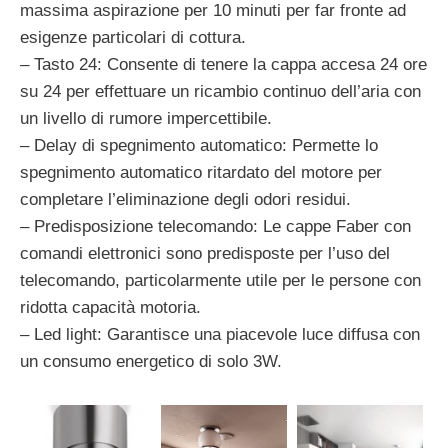
massima aspirazione per 10 minuti per far fronte ad
esigenze particolari di cottura.
– Tasto 24: Consente di tenere la cappa accesa 24 ore
su 24 per effettuare un ricambio continuo dell’aria con
un livello di rumore impercettibile.
– Delay di spegnimento automatico: Permette lo
spegnimento automatico ritardato del motore per
completare l’eliminazione degli odori residui.
– Predisposizione telecomando: Le cappe Faber con
comandi elettronici sono predisposte per l’uso del
telecomando, particolarmente utile per le persone con
ridotta capacità motoria.
– Led light: Garantisce una piacevole luce diffusa con
un consumo energetico di solo 3W.