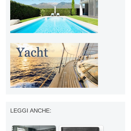
LEGGI ANCHE: