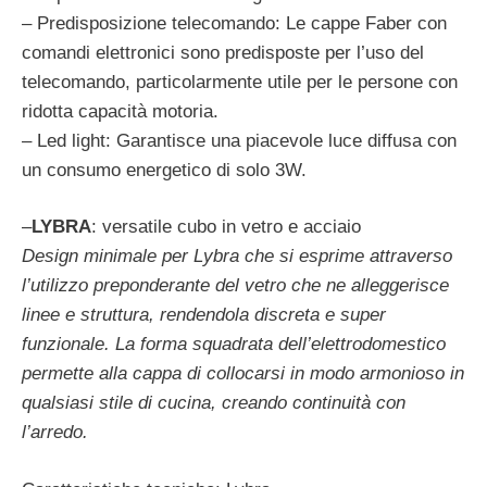
– Predisposizione telecomando: Le cappe Faber con
comandi elettronici sono predisposte per l’uso del
telecomando, particolarmente utile per le persone con
ridotta capacità motoria.
– Led light: Garantisce una piacevole luce diffusa con
un consumo energetico di solo 3W.
–
LYBRA
: versatile cubo in vetro e acciaio
Design minimale per Lybra che si esprime attraverso
l’utilizzo preponderante del vetro che ne alleggerisce
linee e struttura, rendendola discreta e super
funzionale. La forma squadrata dell’elettrodomestico
permette alla cappa di collocarsi in modo armonioso in
qualsiasi stile di cucina, creando continuità con
l’arredo.