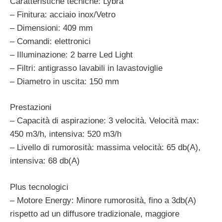
Caratteristiche tecniche: Lybra
– Finitura: acciaio inox/Vetro
– Dimensioni: 409 mm
– Comandi: elettronici
– Illuminazione: 2 barre Led Light
– Filtri: antigrasso lavabili in lavastoviglie
– Diametro in uscita: 150 mm
Prestazioni
– Capacità di aspirazione: 3 velocità. Velocità max:
450 m3/h, intensiva: 520 m3/h
– Livello di rumorosità: massima velocità: 65 db(A),
intensiva: 68 db(A)
Plus tecnologici
– Motore Energy: Minore rumorosità, fino a 3db(A)
rispetto ad un diffusore tradizionale, maggiore