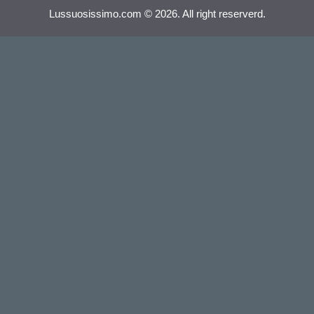
Lussuosissimo.com © 2026. All right reserverd.