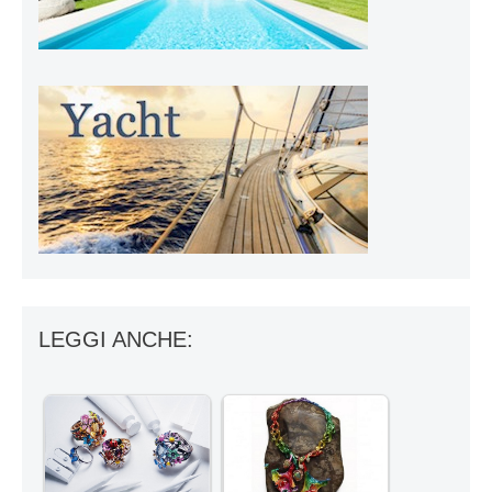
LEGGI ANCHE: