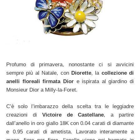
Profumo di primavera, nonostante ci si avvicini
sempre più al Natale, con
Diorette
, la
collezione di
anelli floreali firmata Dior
e ispirata al giardino di
Monsieur Dior a Milly-la-Foret.
C’è solo l’imbarazzo della scelta tra le leggiadre
creazioni di
Victoire de Castellane
, a partire
dall’anello in oro giallo 18K con 0.04 carati di diamante
e 0.95 carati di ametista. Lavorato interamente a