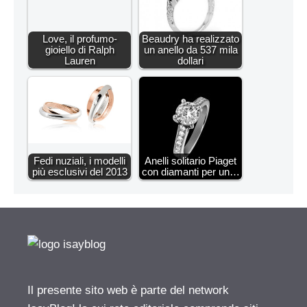
Love, il profumo-
Beaudry ha realizzato
gioiello di Ralph
un anello da 537 mila
Lauren
dollari
Fedi nuziali, i modelli
Anelli solitario Piaget
più esclusivi del 2013
con diamanti per un…
Il presente sito web è parte del network