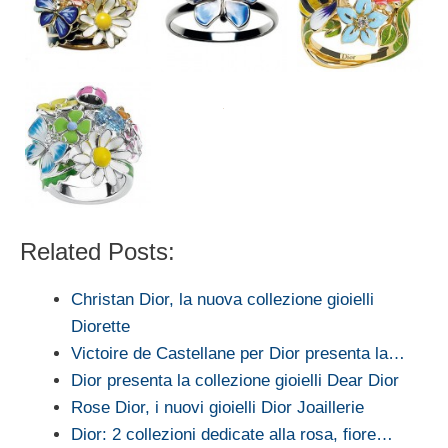
Related Posts:
Christan Dior, la nuova collezione gioielli
Diorette
Victoire de Castellane per Dior presenta la…
Dior presenta la collezione gioielli Dear Dior
Rose Dior, i nuovi gioielli Dior Joaillerie
Dior: 2 collezioni dedicate alla rosa, fiore…