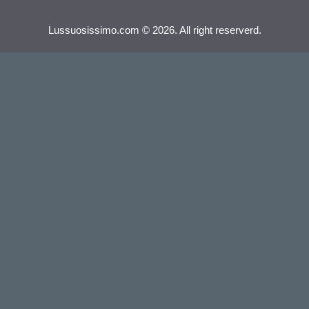
Lussuosissimo.com © 2026. All right reserverd.