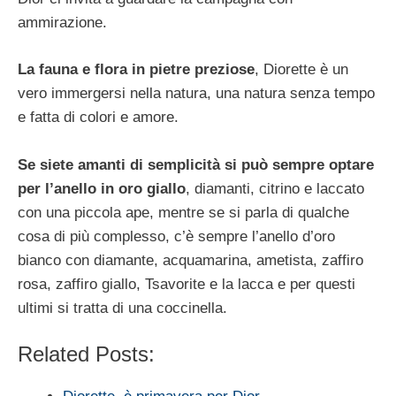
ammirazione.
La fauna e flora in pietre preziose
, Diorette è un
vero immergersi nella natura, una natura senza tempo
e fatta di colori e amore.
Se siete amanti di semplicità si può sempre optare
per l’anello in oro giallo
, diamanti, citrino e laccato
con una piccola ape, mentre se si parla di qualche
cosa di più complesso, c’è sempre l’anello d’oro
bianco con diamante, acquamarina, ametista, zaffiro
rosa, zaffiro giallo, Tsavorite e la lacca e per questi
ultimi si tratta di una coccinella.
Related Posts: