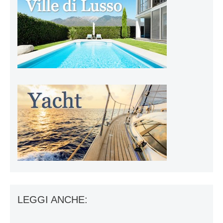
LEGGI ANCHE: