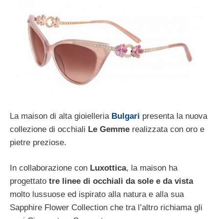
La maison di alta gioielleria
Bulgari
presenta la nuova
collezione di occhiali
Le Gemme
realizzata con oro e
pietre preziose.
In collaborazione con
Luxottica
, la maison ha
progettato
tre linee di occhiali da sole e da vista
molto lussuose ed ispirato alla natura e alla sua
Sapphire Flower Collection che tra l’altro richiama gli