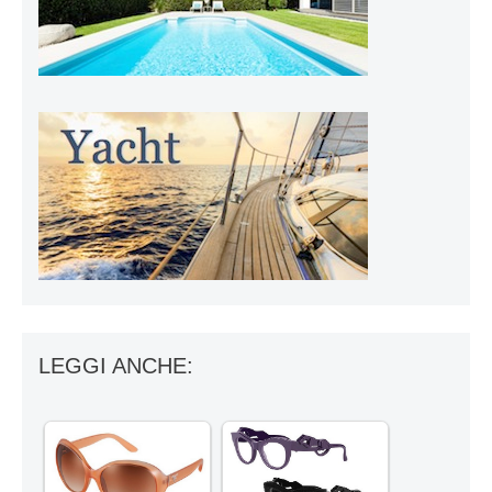
LEGGI ANCHE: