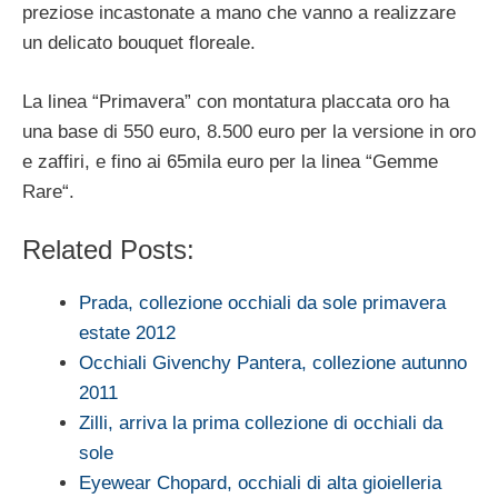
preziose incastonate a mano che vanno a realizzare
un delicato bouquet floreale.
La linea “Primavera” con montatura placcata oro ha
una base di 550 euro, 8.500 euro per la versione in oro
e zaffiri, e fino ai 65mila euro per la linea “Gemme
Rare“.
Related Posts:
Prada, collezione occhiali da sole primavera
estate 2012
Occhiali Givenchy Pantera, collezione autunno
2011
Zilli, arriva la prima collezione di occhiali da
sole
Eyewear Chopard, occhiali di alta gioielleria