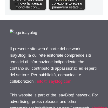
rinnova la licenza
collezione Eyewear
mondiale con…
primavera estate…
Il presente sito web è parte del network
IsayBlog! la cui rete editoriale comprende siti
tematici di informazione indipendente che
contano sul contributo di appassionati ed esperti
del settore. Per pubblicità, comunicati e
collaborazioni:
info@isayblog.com
This website is part of the IsayBlog! network. For
advertising, press releases and other