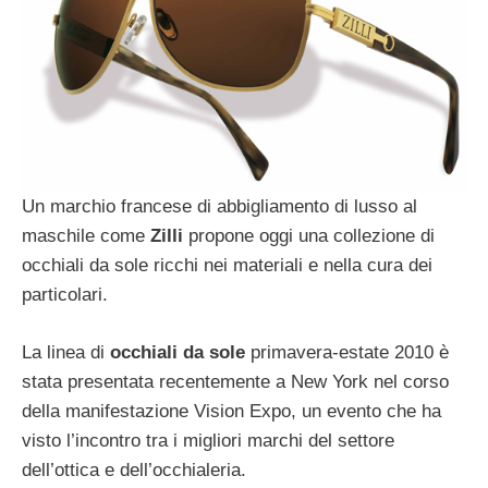
Un marchio francese di abbigliamento di lusso al
maschile come
Zilli
propone oggi una collezione di
occhiali da sole ricchi nei materiali e nella cura dei
particolari.
La linea di
occhiali da sole
primavera-estate 2010 è
stata presentata recentemente a New York nel corso
della manifestazione Vision Expo, un evento che ha
visto l’incontro tra i migliori marchi del settore
dell’ottica e dell’occhialeria.