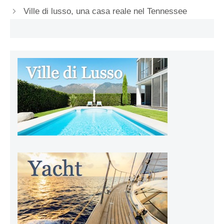
Ville di lusso, una casa reale nel Tennessee