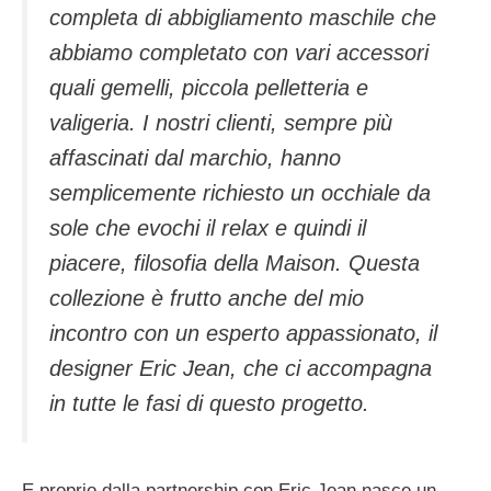
completa di abbigliamento maschile che
abbiamo completato con vari accessori
quali gemelli, piccola pelletteria e
valigeria. I nostri clienti, sempre più
affascinati dal marchio, hanno
semplicemente richiesto un occhiale da
sole che evochi il relax e quindi il
piacere, filosofia della Maison. Questa
collezione è frutto anche del mio
incontro con un esperto appassionato, il
designer Eric Jean, che ci accompagna
in tutte le fasi di questo progetto.
E proprio dalla partnership con Eric Jean nasce un