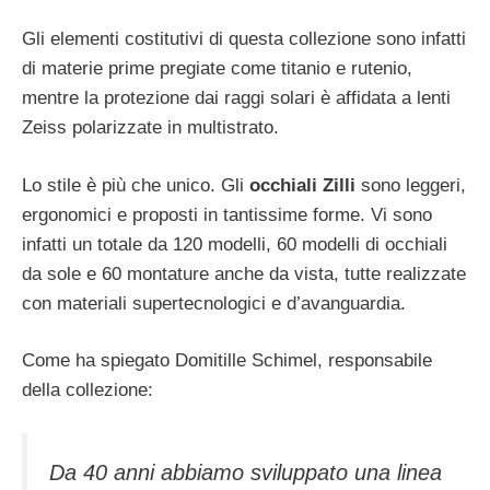
Gli elementi costitutivi di questa collezione sono infatti
di materie prime pregiate come titanio e rutenio,
mentre la protezione dai raggi solari è affidata a lenti
Zeiss polarizzate in multistrato.
Lo stile è più che unico. Gli
occhiali Zilli
sono leggeri,
ergonomici e proposti in tantissime forme. Vi sono
infatti un totale da 120 modelli, 60 modelli di occhiali
da sole e 60 montature anche da vista, tutte realizzate
con materiali supertecnologici e d’avanguardia.
Come ha spiegato Domitille Schimel, responsabile
della collezione:
Da 40 anni abbiamo sviluppato una linea