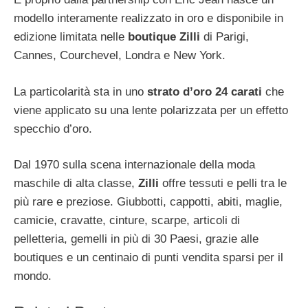
modello interamente realizzato in oro e disponibile in
edizione limitata nelle
boutique Zilli
di Parigi,
Cannes, Courchevel, Londra e New York.
La particolarità sta in uno
strato d’oro 24 carati
che
viene applicato su una lente polarizzata per un effetto
specchio d’oro.
Dal 1970 sulla scena internazionale della moda
maschile di alta classe,
Zilli
offre tessuti e pelli tra le
più rare e preziose. Giubbotti, cappotti, abiti, maglie,
camicie, cravatte, cinture, scarpe, articoli di
pelletteria, gemelli in più di 30 Paesi, grazie alle
boutiques e un centinaio di punti vendita sparsi per il
mondo.