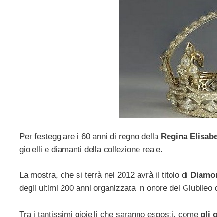
Per festeggiare i 60 anni di regno della
Regina Elisabet
gioielli e diamanti della collezione reale.
La mostra, che si terrà nel 2012 avrà il titolo di
Diamon
degli ultimi 200 anni organizzata in onore del Giubileo 
Tra i tantissimi gioielli che saranno esposti, come
gli 