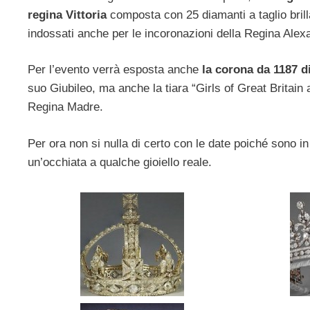
regina Vittoria
composta con 25 diamanti a taglio brill
indossati anche per le incoronazioni della Regina Alex
Per l’evento verrà esposta anche
la corona da 1187 d
suo Giubileo, ma anche la tiara “Girls of Great Britain
Regina Madre.
Per ora non si nulla di certo con le date poiché sono in
un’occhiata a qualche gioiello reale.