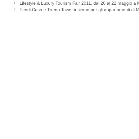
Lifestyle & Luxury Tourism Fair 2011, dal 20 al 22 maggio a
Fendi Casa e Trump Tower insieme per gli appartamenti di 