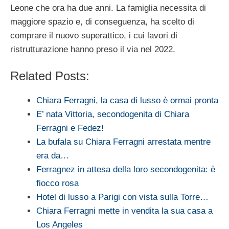
Leone che ora ha due anni. La famiglia necessita di
maggiore spazio e, di conseguenza, ha scelto di
comprare il nuovo superattico, i cui lavori di
ristrutturazione hanno preso il via nel 2022.
Related Posts:
Chiara Ferragni, la casa di lusso è ormai pronta
E’ nata Vittoria, secondogenita di Chiara
Ferragni e Fedez!
La bufala su Chiara Ferragni arrestata mentre
era da…
Ferragnez in attesa della loro secondogenita: è
fiocco rosa
Hotel di lusso a Parigi con vista sulla Torre…
Chiara Ferragni mette in vendita la sua casa a
Los Angeles