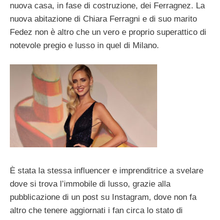
nuova casa, in fase di costruzione, dei Ferragnez. La
nuova abitazione di Chiara Ferragni e di suo marito
Fedez non è altro che un vero e proprio superattico di
notevole pregio e lusso in quel di Milano.
È stata la stessa influencer e imprenditrice a svelare
dove si trova l’immobile di lusso, grazie alla
pubblicazione di un post su Instagram, dove non fa
altro che tenere aggiornati i fan circa lo stato di