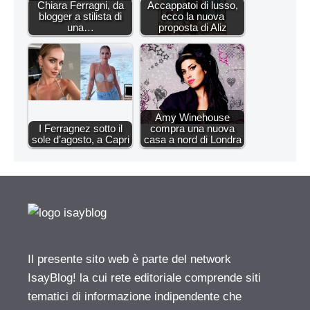
Chiara Ferragni, da
Accappatoi di lusso,
blogger a stilista di
ecco la nuova
una…
proposta di Aliz
Amy Winehouse
I Ferragnez sotto il
compra una nuova
sole d’agosto, a Capri
casa a nord di Londra
Il presente sito web è parte del network
IsayBlog! la cui rete editoriale comprende siti
tematici di informazione indipendente che