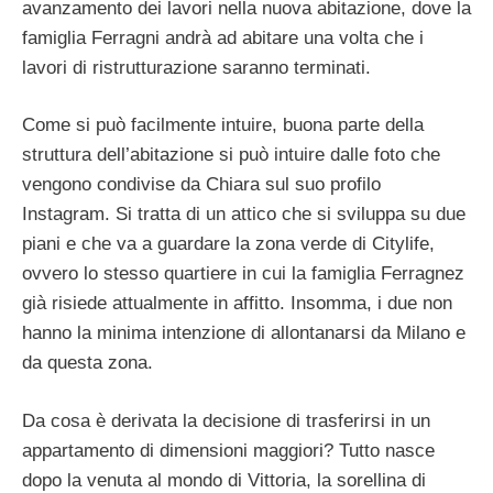
avanzamento dei lavori nella nuova abitazione, dove la
famiglia Ferragni andrà ad abitare una volta che i
lavori di ristrutturazione saranno terminati.
Come si può facilmente intuire, buona parte della
struttura dell’abitazione si può intuire dalle foto che
vengono condivise da Chiara sul suo profilo
Instagram. Si tratta di un attico che si sviluppa su due
piani e che va a guardare la zona verde di Citylife,
ovvero lo stesso quartiere in cui la famiglia Ferragnez
già risiede attualmente in affitto. Insomma, i due non
hanno la minima intenzione di allontanarsi da Milano e
da questa zona.
Da cosa è derivata la decisione di trasferirsi in un
appartamento di dimensioni maggiori? Tutto nasce
dopo la venuta al mondo di Vittoria, la sorellina di