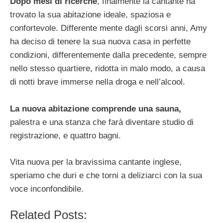
Dopo mesi di ricerche
, finalmente la cantante ha
trovato la sua abitazione ideale, spaziosa e
confortevole. Differente mente dagli scorsi anni, Amy
ha deciso di tenere la sua nuova casa in perfette
condizioni, differentemente dalla precedente, sempre
nello stesso quartiere, ridotta in malo modo, a causa
di notti brave immerse nella droga e nell’alcool.
La nuova abitazione comprende una sauna,
palestra e una stanza che farà diventare studio di
registrazione, e quattro bagni.
Vita nuova per la bravissima cantante inglese,
speriamo che duri e che torni a deliziarci con la sua
voce inconfondibile.
Related Posts: