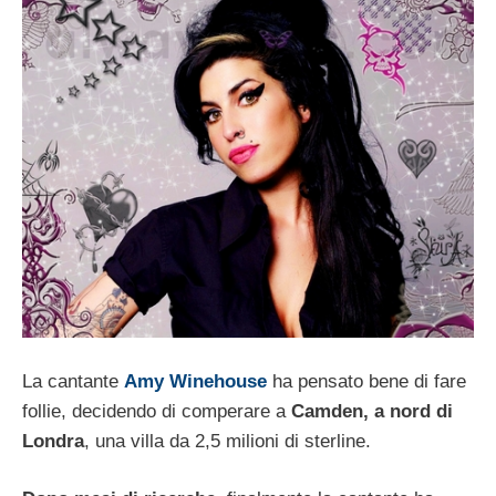
La cantante
Amy Winehouse
ha pensato bene di fare
follie, decidendo di comperare a
Camden, a nord di
Londra
, una villa da 2,5 milioni di sterline.