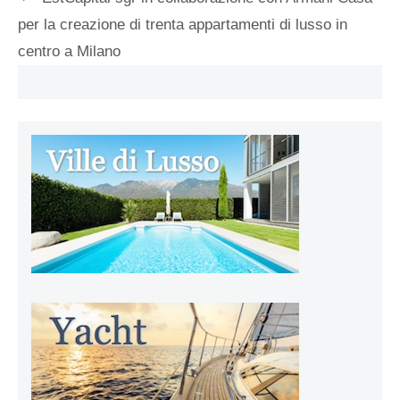
per la creazione di trenta appartamenti di lusso in
centro a Milano