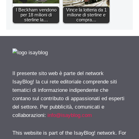
I Beckham vendono
Vince la lotteria da 1
per 18 milioni di
milione di sterline e
sterline la…
compra…
Il presente sito web è parte del network
IsayBlog! la cui rete editoriale comprende siti
tematici di informazione indipendente che
contano sul contributo di appassionati ed esperti
del settore. Per pubblicità, comunicati e
collaborazioni:
info@isayblog.com
This website is part of the IsayBlog! network. For