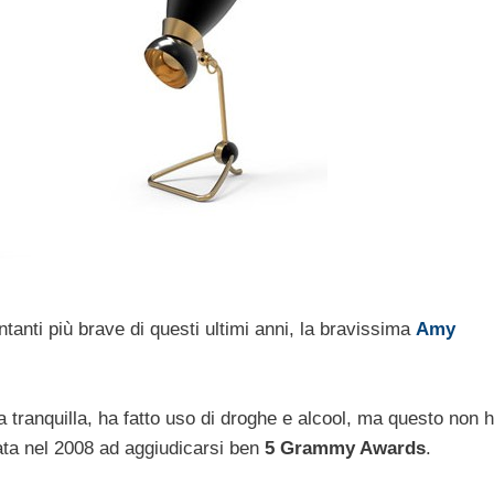
tanti più brave di questi ultimi anni, la bravissima
Amy
a tranquilla, ha fatto uso di droghe e alcool, ma questo non 
ata nel 2008 ad aggiudicarsi ben
5 Grammy Awards
.