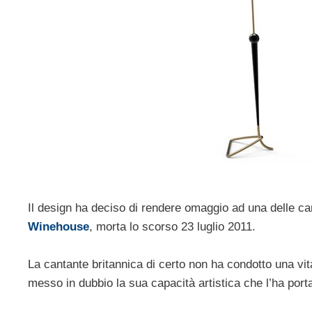
Il design ha deciso di rendere omaggio ad una delle can
Winehouse
, morta lo scorso 23 luglio 2011.
La cantante britannica di certo non ha condotto una vit
messo in dubbio la sua capacità artistica che l’ha port