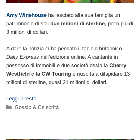
Amy Winehouse
ha lasciato alla sua famiglia un
patrimnonio di soli
due milioni di sterline
, poco più di
3 milioni di dollari.
A dare la notizia ci ha pensato il tabloid britannico
Daily Express
nell’edizione online. A cantante in
possesso di immobili e due società ossia la
Cherry
Westfield e la CW Touring
è riuscita a dilapidare 13
milioni di sterline, quasi 21 milioni di dollari.
Leggi il resto
Categorie
Gossip & Celebrità