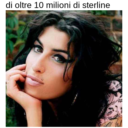
di oltre 10 milioni di sterline