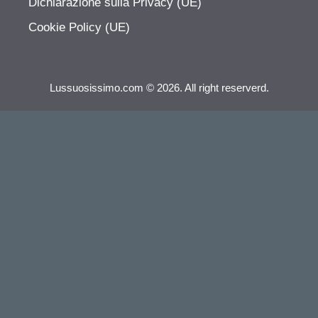
Dichiarazione sulla Privacy (UE)
Cookie Policy (UE)
Lussuosissimo.com © 2026. All right reserverd.