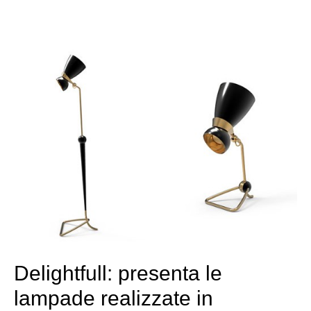
Delightfull: presenta le
lampade realizzate in