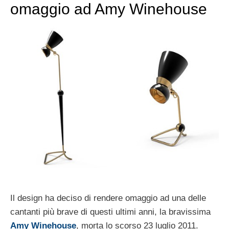
omaggio ad Amy Winehouse
Il design ha deciso di rendere omaggio ad una delle
cantanti più brave di questi ultimi anni, la bravissima
Amy Winehouse
, morta lo scorso 23 luglio 2011.