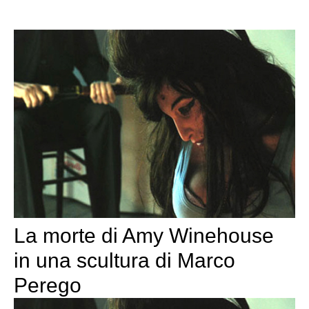
La morte di Amy Winehouse
in una scultura di Marco
Perego