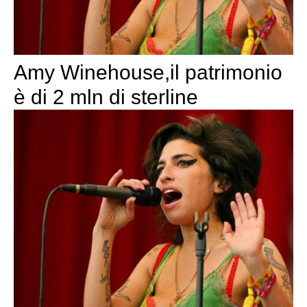
Amy Winehouse,il patrimonio
è di 2 mln di sterline