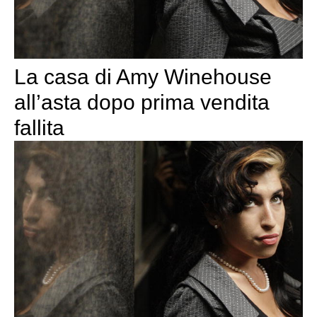
La casa di Amy Winehouse
all’asta dopo prima vendita
fallita