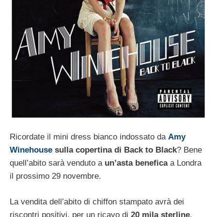
Ricordate il mini dress bianco indossato da
Amy
Winehouse
sulla copertina di Back to Black
? Bene
quell’abito sarà venduto a
un’asta benefica
a Londra
il prossimo 29 novembre.
La vendita dell’abito di chiffon stampato avrà dei
riscontri positivi, per un ricavo di
20 mila sterline
,