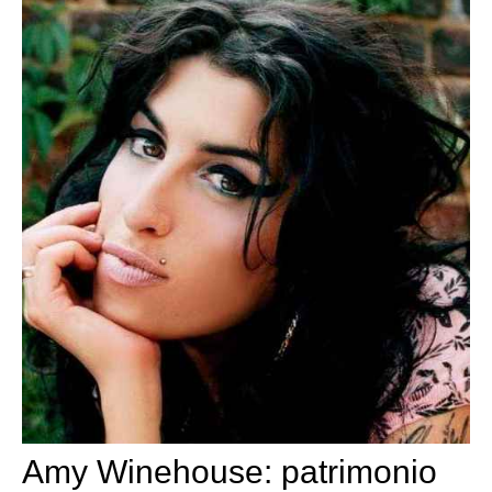
Amy Winehouse: patrimonio