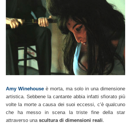
Amy Winehouse
è morta, ma solo in una dimensione
artistica. Sebbene la cantante abbia infatti sfiorato più
volte la morte a causa dei suoi eccessi, c’è qualcuno
che ha messo in scena la triste fine della star
attraverso una
scultura di dimensioni reali
.