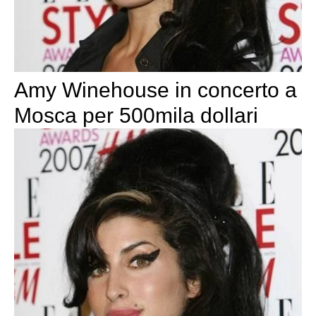
Amy Winehouse in concerto a
Mosca per 500mila dollari