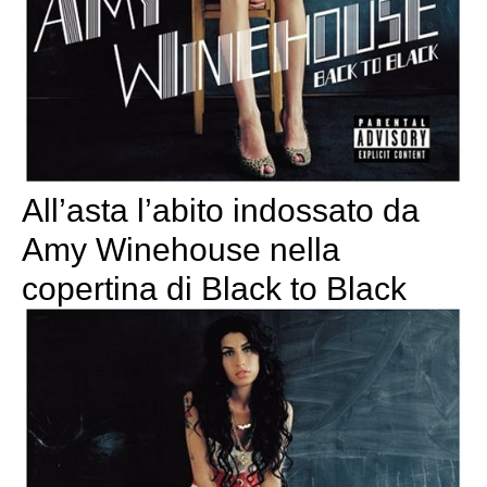
All’asta l’abito indossato da
Amy Winehouse nella
copertina di Black to Black