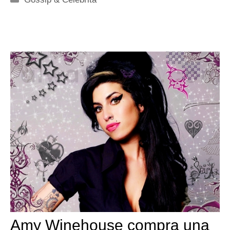
Amy Winehouse compra una