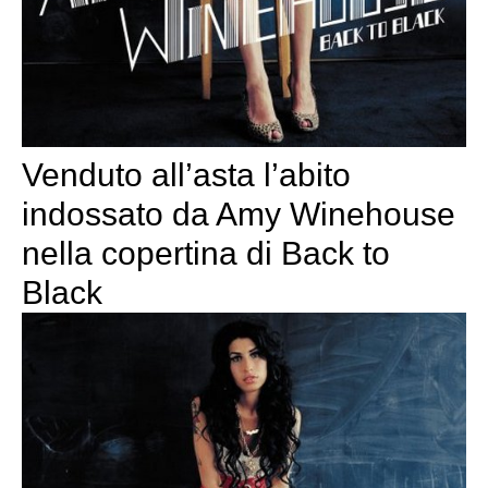
Venduto all’asta l’abito
indossato da Amy Winehouse
nella copertina di Back to
Black