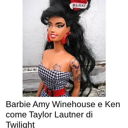
Barbie Amy Winehouse e Ken
come Taylor Lautner di
Twilight