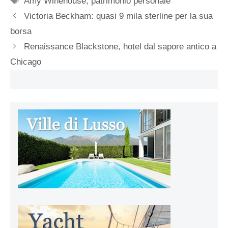
Amy Winehouse
,
patrimonio personale
Victoria Beckham: quasi 9 mila sterline per la sua
borsa
Renaissance Blackstone, hotel dal sapore antico a
Chicago