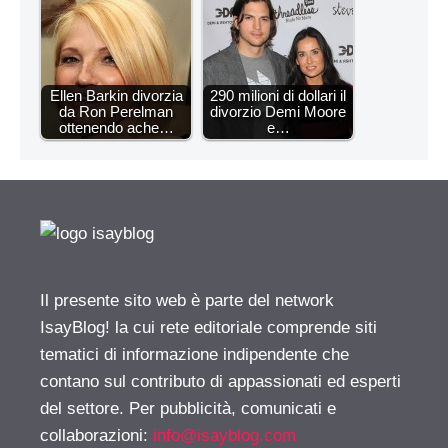
Ellen Barkin divorzia
290 milioni di dollari il
da Ron Perelman
divorzio Demi Moore
ottenendo ache…
e…
Il presente sito web è parte del network
IsayBlog! la cui rete editoriale comprende siti
tematici di informazione indipendente che
contano sul contributo di appassionati ed esperti
del settore. Per pubblicità, comunicati e
collaborazioni:
info@isayblog.com