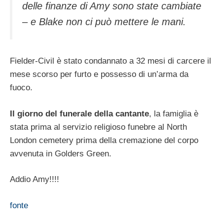
delle finanze di Amy sono state cambiate
– e Blake non ci può mettere le mani.
Fielder-Civil è stato condannato a 32 mesi di carcere il
mese scorso per furto e possesso di un’arma da
fuoco.
Il giorno del funerale della cantante
, la famiglia è
stata prima al servizio religioso funebre al North
London cemetery prima della cremazione del corpo
avvenuta in Golders Green.
Addio Amy!!!!
fonte