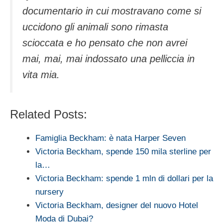
documentario in cui mostravano come si
uccidono gli animali sono rimasta
scioccata e ho pensato che non avrei
mai, mai, mai indossato una pelliccia in
vita mia.
Related Posts:
Famiglia Beckham: è nata Harper Seven
Victoria Beckham, spende 150 mila sterline per
la…
Victoria Beckham: spende 1 mln di dollari per la
nursery
Victoria Beckham, designer del nuovo Hotel
Moda di Dubai?