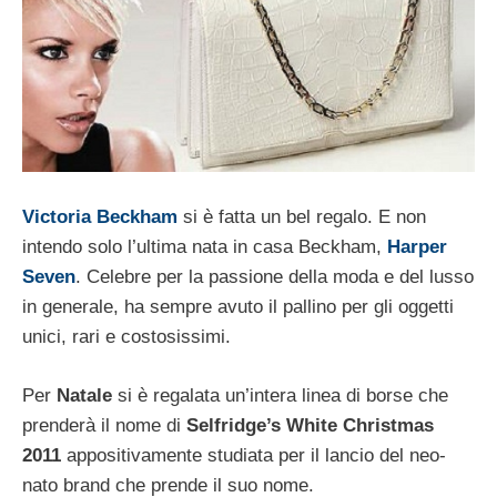
Victoria Beckham
si è fatta un bel regalo. E non
intendo solo l’ultima nata in casa Beckham,
Harper
Seven
. Celebre per la passione della moda e del lusso
in generale, ha sempre avuto il pallino per gli oggetti
unici, rari e costosissimi.
Per
Natale
si è regalata un’intera linea di borse che
prenderà il nome di
Selfridge’s White Christmas
2011
appositivamente studiata per il lancio del neo-
nato brand che prende il suo nome.