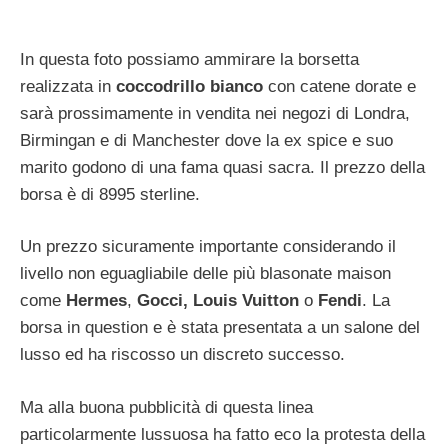
In questa foto possiamo ammirare la borsetta
realizzata in
coccodrillo bianco
con catene dorate e
sarà prossimamente in vendita nei negozi di Londra,
Birmingan e di Manchester dove la ex spice e suo
marito godono di una fama quasi sacra. Il prezzo della
borsa è di 8995 sterline.
Un prezzo sicuramente importante considerando il
livello non eguagliabile delle più blasonate maison
come
Hermes
,
Gocci, Louis Vuitton
o
Fendi
. La
borsa in question e è stata presentata a un salone del
lusso ed ha riscosso un discreto successo.
Ma alla buona pubblicità di questa linea
particolarmente lussuosa ha fatto eco la protesta della