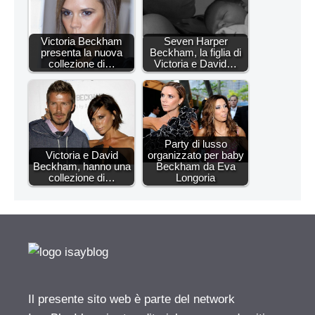
Victoria Beckham
Seven Harper
presenta la nuova
Beckham, la figlia di
collezione di…
Victoria e David…
Party di lusso
Victoria e David
organizzato per baby
Beckham, hanno una
Beckham da Eva
collezione di…
Longoria
Il presente sito web è parte del network