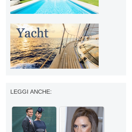
LEGGI ANCHE: