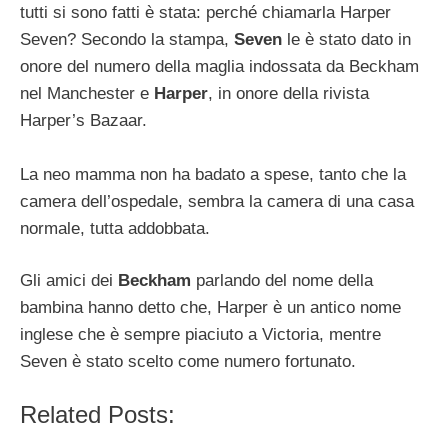
tutti si sono fatti è stata: perché chiamarla Harper
Seven? Secondo la stampa,
Seven
le è stato dato in
onore del numero della maglia indossata da Beckham
nel Manchester e
Harper
, in onore della rivista
Harper’s Bazaar.
La neo mamma non ha badato a spese, tanto che la
camera dell’ospedale, sembra la camera di una casa
normale, tutta addobbata.
Gli amici dei
Beckham
parlando del nome della
bambina hanno detto che, Harper è un antico nome
inglese che è sempre piaciuto a Victoria, mentre
Seven è stato scelto come numero fortunato.
Related Posts: