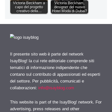
Victoria Beckham a
Victoria Beckham,
capo del progetto
designer del nuovo
creativo della…
Hotel Moda di Dubai?
Il presente sito web è parte del network
IsayBlog! la cui rete editoriale comprende siti
tematici di informazione indipendente che
contano sul contributo di appassionati ed esperti
del settore. Per pubblicità, comunicati e
collaborazioni:
info@isayblog.com
This website is part of the IsayBlog! network. For
advertising, press releases and other