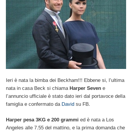
Ieri è nata la bimba dei Beckham!!! Ebbene si, l’ultima
nata in casa Beck si chiama
Harper Seven
e
l’annuncio ufficiale è stato dato ieri dal portavoce della
famiglia e confermato da
David
su FB.
Harper pesa 3KG e 200 grammi
ed è nata a Los
Angeles alle 7.55 del mattino, e la prima domanda che