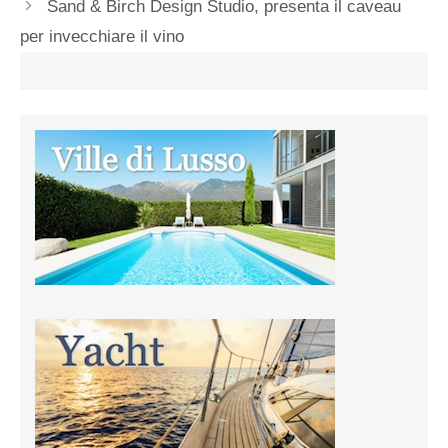
Sand & Birch Design Studio, presenta il caveau
per invecchiare il vino