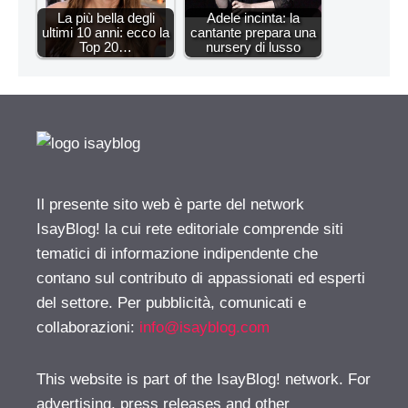
La più bella degli
Adele incinta: la
ultimi 10 anni: ecco la
cantante prepara una
Top 20…
nursery di lusso
Il presente sito web è parte del network
IsayBlog! la cui rete editoriale comprende siti
tematici di informazione indipendente che
contano sul contributo di appassionati ed esperti
del settore. Per pubblicità, comunicati e
collaborazioni:
info@isayblog.com
This website is part of the IsayBlog! network. For
advertising, press releases and other