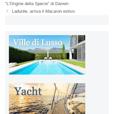
“L’Origine della Specie” di Darwin
Ladurée, arriva il Macaron estivo