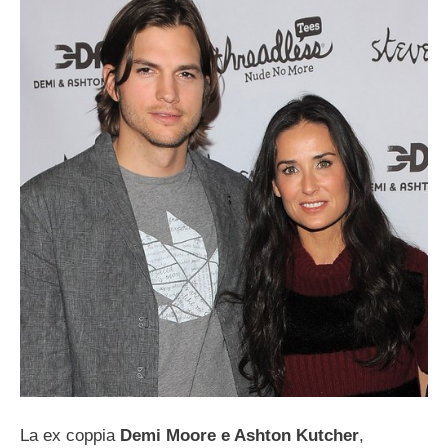
La ex coppia
Demi Moore e Ashton Kutcher
,