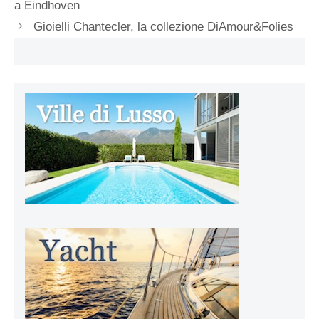
a Eindhoven
Gioielli Chantecler, la collezione DiAmour&Folies