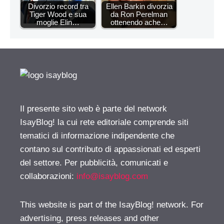
Divorzio record tra
Ellen Barkin divorzia
Tiger Wood e sua
da Ron Perelman
moglie Elin…
ottenendo ache…
Il presente sito web è parte del network
IsayBlog! la cui rete editoriale comprende siti
tematici di informazione indipendente che
contano sul contributo di appassionati ed esperti
del settore. Per pubblicità, comunicati e
collaborazioni:
info@isayblog.com
This website is part of the IsayBlog! network. For
advertising, press releases and other