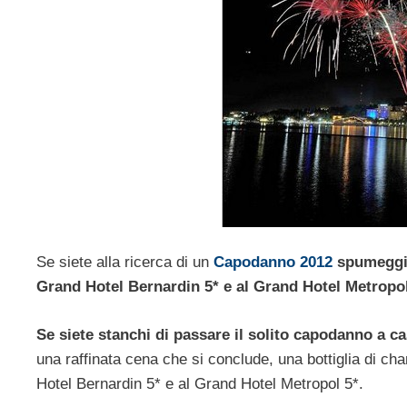
Se siete alla ricerca di un
Capodanno 2012
spumeggi
Grand Hotel Bernardin 5* e al Grand Hotel Metropol
Se siete stanchi di passare il solito capodanno a c
una raffinata cena che si conclude, una bottiglia di 
Hotel Bernardin 5* e al Grand Hotel Metropol 5*.