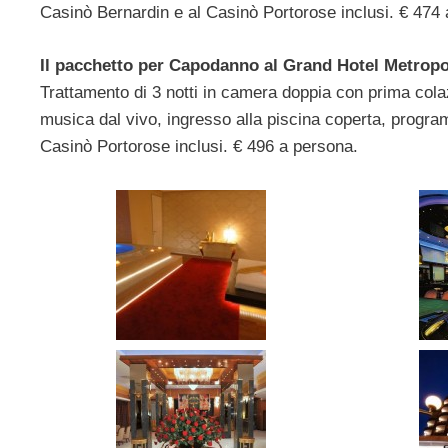
Casinò Bernardin e al Casinò Portorose inclusi. € 474
Il pacchetto per Capodanno al Grand Hotel Metropo
Trattamento di 3 notti in camera doppia con prima cola
musica dal vivo, ingresso alla piscina coperta, progra
Casinò Portorose inclusi. € 496 a persona.