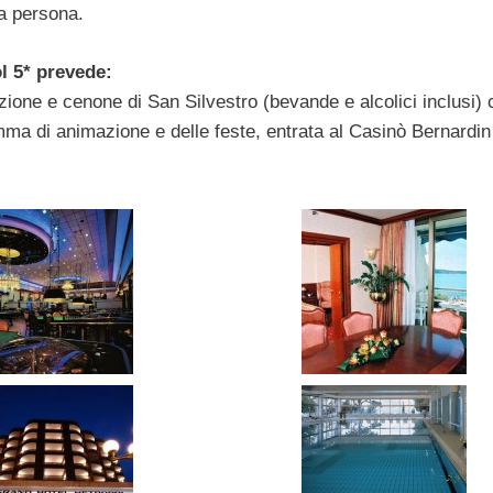
 a persona.
l 5* prevede:
zione e cenone di San Silvestro (bevande e alcolici inclusi) 
mma di animazione e delle feste, entrata al Casinò Bernardin