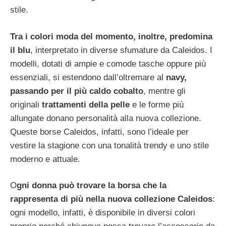
stile.
Tra i colori moda del momento, inoltre, predomina
il blu
, interpretato in diverse sfumature da Caleidos. I
modelli, dotati di ampie e comode tasche oppure più
essenziali, si estendono dall’oltremare al
navy,
passando per il più caldo cobalto
, mentre gli
originali
trattamenti della pelle
e le forme più
allungate donano personalità alla nuova collezione.
Queste borse Caleidos, infatti, sono l’ideale per
vestire la stagione con una tonalità trendy e uno stile
moderno e attuale.
O
gni donna può trovare la borsa che la
rappresenta di più nella nuova collezione Caleidos
:
ogni modello, infatti, è disponibile in diversi colori