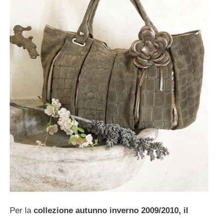
Per la
collezione autunno inverno 2009/2010, il