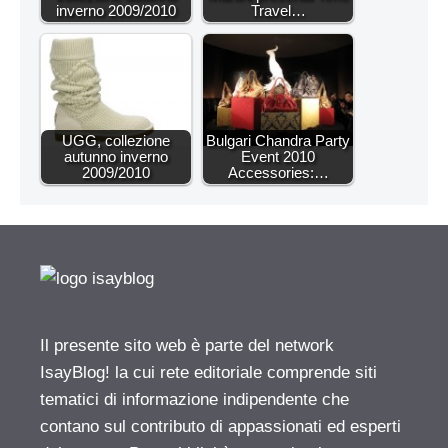
inverno 2009/2010
Travel…
UGG, collezione
Bulgari Chandra Party
autunno inverno
Event 2010
2009/2010
Accessories:…
Il presente sito web è parte del network
IsayBlog! la cui rete editoriale comprende siti
tematici di informazione indipendente che
contano sul contributo di appassionati ed esperti