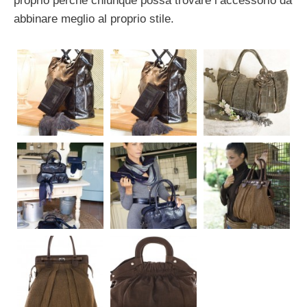
proprio perché chiunque possa trovare l’accessorio da
abbinare meglio al proprio stile.