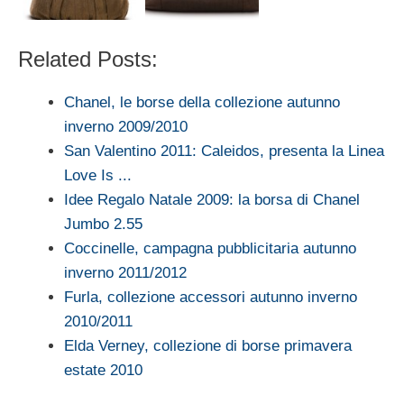
Related Posts:
Chanel, le borse della collezione autunno
inverno 2009/2010
San Valentino 2011: Caleidos, presenta la Linea
Love Is ...
Idee Regalo Natale 2009: la borsa di Chanel
Jumbo 2.55
Coccinelle, campagna pubblicitaria autunno
inverno 2011/2012
Furla, collezione accessori autunno inverno
2010/2011
Elda Verney, collezione di borse primavera
estate 2010