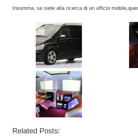
Insomma, se siete alla ricerca di un ufficio mobile,ques
Related Posts: