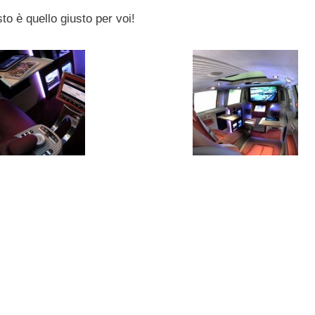
to è quello giusto per voi!