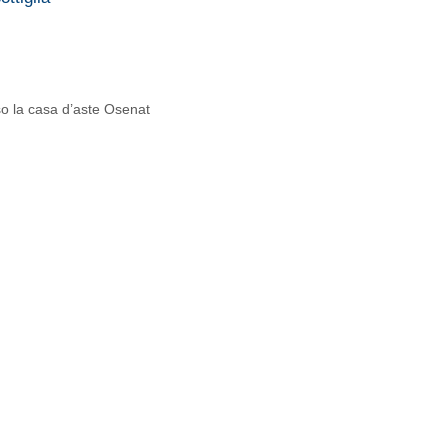
so la casa d’aste Osenat