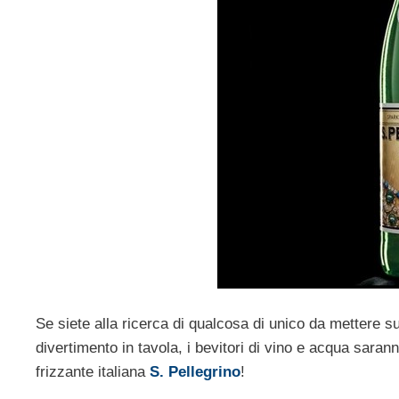
Se siete alla ricerca di qualcosa di unico da mettere su
divertimento in tavola, i bevitori di vino e acqua sarann
frizzante italiana
S. Pellegrino
!