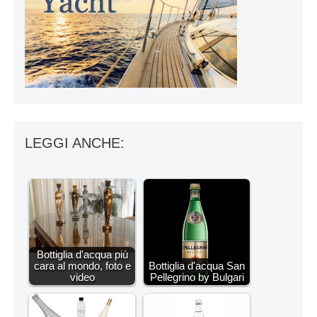
LEGGI ANCHE:
Bottiglia d'acqua più
cara al mondo, foto e
Bottiglia d'acqua San
video
Pellegrino by Bulgari