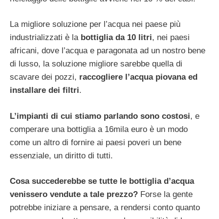
La migliore soluzione per l’acqua nei paese più
industrializzati è la
bottiglia da 10 litri
, nei paesi
africani, dove l’acqua e paragonata ad un nostro bene
di lusso, la soluzione migliore sarebbe quella di
scavare dei pozzi,
raccogliere l’acqua piovana ed
installare dei filtri
.
L’impianti di cui stiamo parlando sono costosi
, e
comperare una bottiglia a 16mila euro è un modo
come un altro di fornire ai paesi poveri un bene
essenziale, un diritto di tutti.
Cosa succederebbe se tutte le bottiglia d’acqua
venissero vendute a tale prezzo?
Forse la gente
potrebbe iniziare a pensare, a rendersi conto quanto