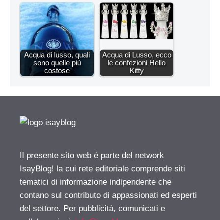
Acqua di lusso, quali
Acqua di Lusso, ecco
sono quelle più
le confezioni Hello
costose
Kitty
Il presente sito web è parte del network
IsayBlog! la cui rete editoriale comprende siti
tematici di informazione indipendente che
contano sul contributo di appassionati ed esperti
del settore. Per pubblicità, comunicati e