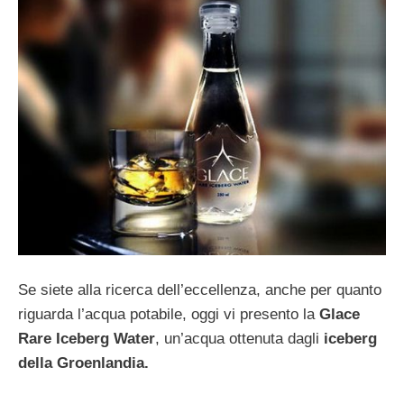
Se siete alla ricerca dell’eccellenza, anche per quanto
riguarda l’acqua potabile, oggi vi presento la
Glace
Rare Iceberg Water
, un’acqua ottenuta dagli
iceberg
della Groenlandia.