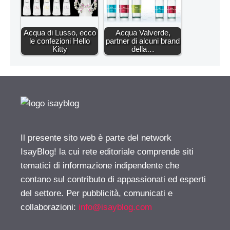
Acqua di Lusso, ecco
Acqua Valverde,
le confezioni Hello
partner di alcuni brand
Kitty
della…
Il presente sito web è parte del network
IsayBlog! la cui rete editoriale comprende siti
tematici di informazione indipendente che
contano sul contributo di appassionati ed esperti
del settore. Per pubblicità, comunicati e
collaborazioni:
info@isayblog.com