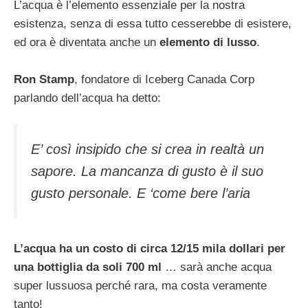
L’acqua è l’elemento essenziale per la nostra
esistenza, senza di essa tutto cesserebbe di esistere,
ed ora è diventata anche un
elemento di lusso
.
Ron Stamp
, fondatore di Iceberg Canada Corp
parlando dell’acqua ha detto:
E’ così insipido che si crea in realtà un
sapore. La mancanza di gusto è il suo
gusto personale. E ‘come bere l’aria
L’acqua ha un costo di circa 12/15 mila dollari per
una bottiglia da soli 700 ml
… sarà anche acqua
super lussuosa perché rara, ma costa veramente
tanto!