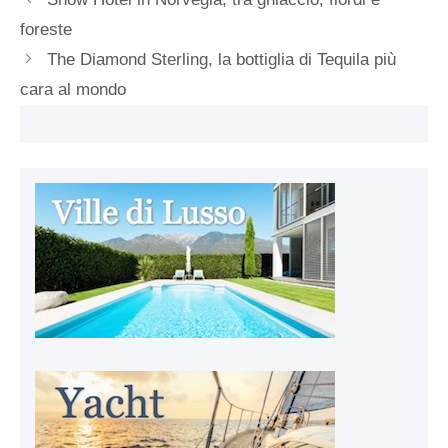
foreste
The Diamond Sterling, la bottiglia di Tequila più
cara al mondo