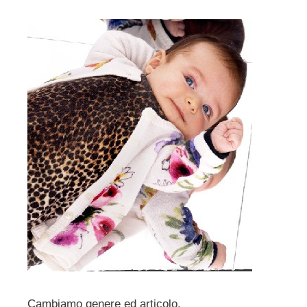
Cambiamo genere ed articolo.