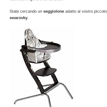
State cercando un
seggiolone
adatto al vostro piccolo
swarovky
.