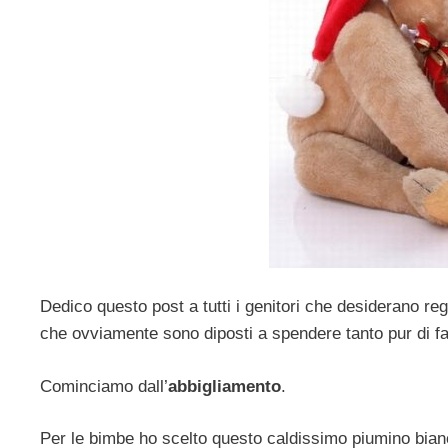
Dedico questo post a tutti i genitori che desiderano r
che ovviamente sono diposti a spendere tanto pur di fa
Cominciamo dall’
abbigliamento
.
Per le bimbe ho scelto questo caldissimo piumino bia