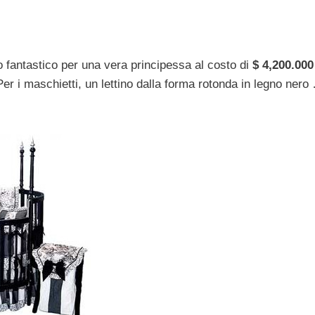
o fantastico per una vera principessa al costo di
$ 4,200.000
Per i maschietti, un lettino dalla forma rotonda in legno nero