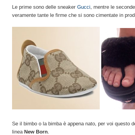
Le prime sono delle sneaker
Gucci
, mentre le seconde
veramente tante le firme che si sono cimentate in prodot
Se il bimbo o la bimba è appena nato, per voi questo d
linea
New Born
.