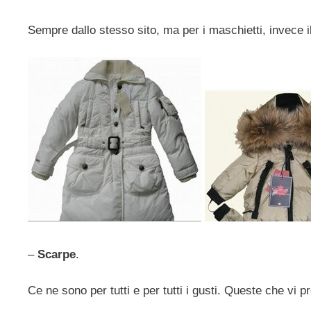
Sempre dallo stesso sito, ma per i maschietti, invece 
–
Scarpe
.
Ce ne sono per tutti e per tutti i gusti. Queste che vi 