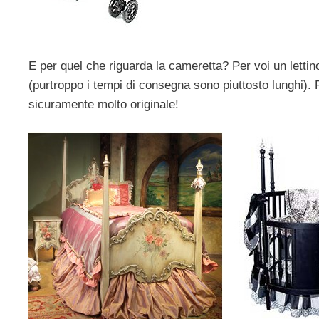
E per quel che riguarda la cameretta? Per voi un lettin
(purtroppo i tempi di consegna sono piuttosto lunghi). 
sicuramente molto originale!