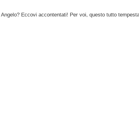
 Angelo? Eccovi accontentati! Per voi, questo tutto tempesta