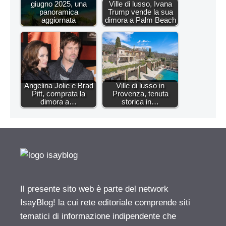
giugno 2025, una
Ville di lusso, Ivana
panoramica
Trump vende la sua
aggiornata
dimora a Palm Beach
Angelina Jolie e Brad
Ville di lusso in
Pitt, comprata la
Provenza, tenuta
dimora a…
storica in…
Il presente sito web è parte del network
IsayBlog! la cui rete editoriale comprende siti
tematici di informazione indipendente che