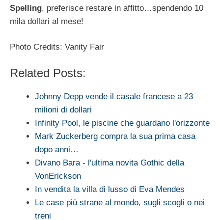
Spelling
, preferisce restare in affitto…spendendo 10
mila dollari al mese!
Photo Credits: Vanity Fair
Related Posts:
Johnny Depp vende il casale francese a 23
milioni di dollari
Infinity Pool, le piscine che guardano l'orizzonte
Mark Zuckerberg compra la sua prima casa
dopo anni…
Divano Bara - l'ultima novita Gothic della
VonErickson
In vendita la villa di lusso di Eva Mendes
Le case più strane al mondo, sugli scogli o nei
treni