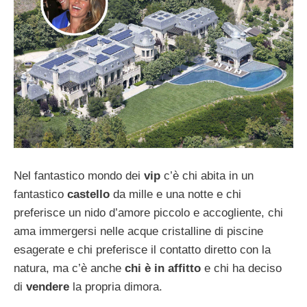
Nel fantastico mondo dei
vip
c’è chi abita in un
fantastico
castello
da mille e una notte e chi
preferisce un nido d’amore piccolo e accogliente, chi
ama immergersi nelle acque cristalline di piscine
esagerate e chi preferisce il contatto diretto con la
natura, ma c’è anche
chi è in affitto
e chi ha deciso
di
vendere
la propria dimora.