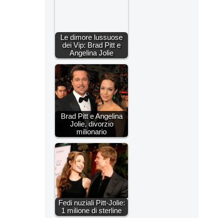
Le dimore lussuose
dei Vip: Brad Pitt e
Angelina Jolie
Brad Pitt e Angelina
Jolie, divorzio
milionario
Fedi nuziali Pitt-Jolie:
1 milione di sterline