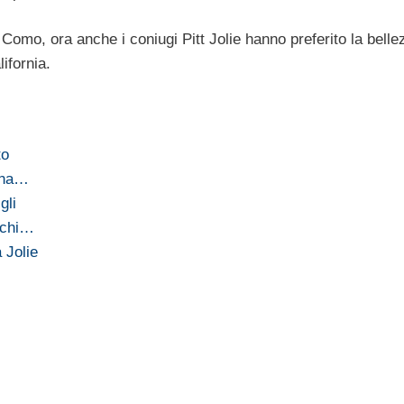
 Como, ora anche i coniugi Pitt Jolie hanno preferito la belle
lifornia.
to
 una…
gli
alchi…
 Jolie