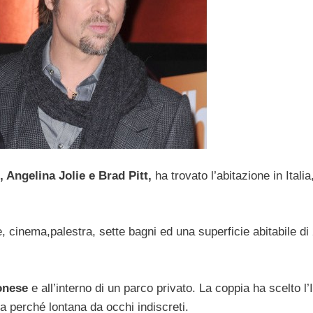
 Angelina Jolie e Brad Pitt,
ha trovato l’abitazione in Italia
, cinema,palestra, sette bagni ed una superficie abitabile di
ronese
e all’interno di un parco privato. La coppia ha scelto l’I
ra perché lontana da occhi indiscreti.