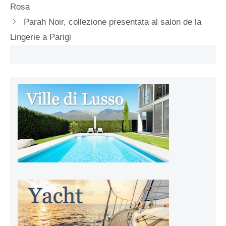
Rosa
Parah Noir, collezione presentata al salon de la
Lingerie a Parigi