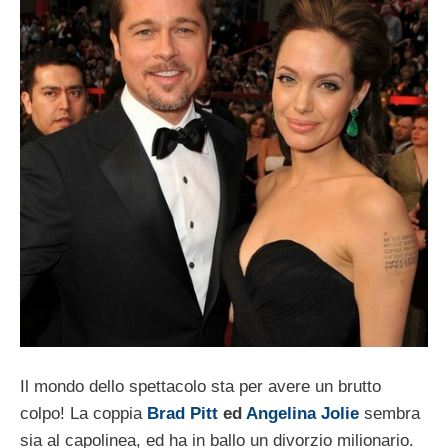
Il mondo dello spettacolo sta per avere un brutto
colpo! La coppia
Brad Pitt
ed
Angelina Jolie
sembra
sia al capolinea, ed ha in ballo un divorzio milionario.