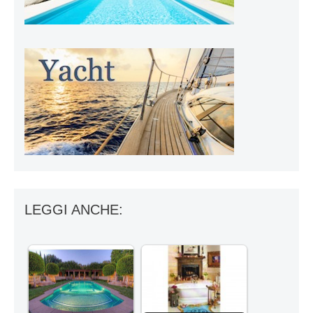
LEGGI ANCHE: