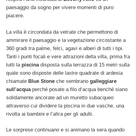
paesaggio da sogno per vivere momenti di puro
piacere.
La villa è circondata da vetrate che permettono di
ammirare il paesaggio e la vegetazione circostante a
360 gradi tra palme, felci, agavi e alberi di tutti i tipi.
Tanti i punti focali e vere attrazioni della villa, prima fra
tutti la
piscina
disposta sulla terrazza di 15 metri sulla
quale sono disposte delle lastre quadrate di ardesia
chiamate
Blue Stone
che sembrano
galleggiare
sull’acqua
perché posate a filo d’acqua benché siano
solidamente ancorate ad un muretto subacqueo
attraverso cui dividere la piscina in due vasche, una
rivolta ai bambini e l’altra per gli adulti.
Le sorprese continuano e si animano la sera quando