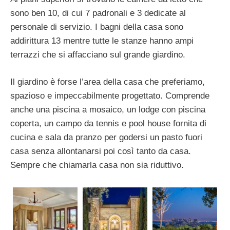
sono ben 10, di cui 7 padronali e 3 dedicate al
personale di servizio. I bagni della casa sono
addirittura 13 mentre tutte le stanze hanno ampi
terrazzi che si affacciano sul grande giardino.
Il giardino è forse l’area della casa che preferiamo,
spazioso e impeccabilmente progettato. Comprende
anche una piscina a mosaico, un lodge con piscina
coperta, un campo da tennis e pool house fornita di
cucina e sala da pranzo per godersi un pasto fuori
casa senza allontanarsi poi così tanto da casa.
Sempre che chiamarla casa non sia riduttivo.