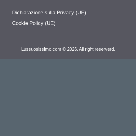
Dichiarazione sulla Privacy (UE)
Cookie Policy (UE)
Lussuosissimo.com © 2026. All right reserverd.