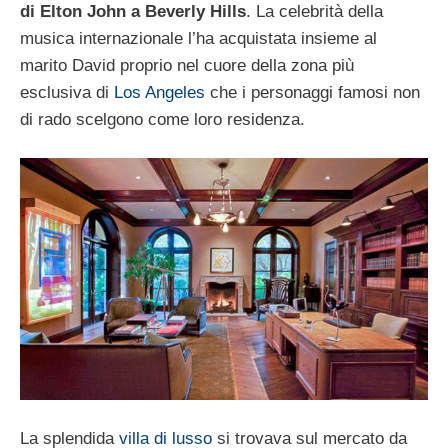
di Elton John a Beverly Hills
. La celebrità della
musica internazionale l’ha acquistata insieme al
marito David proprio nel cuore della zona più
esclusiva di
Los Angeles
che i personaggi famosi non
di rado scelgono come loro residenza.
La splendida
villa di lusso
si trovava sul mercato da