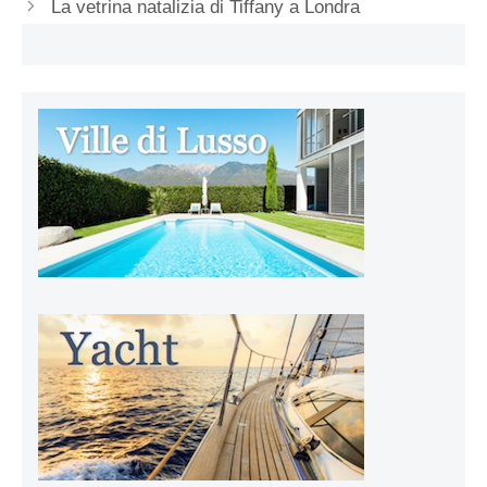
La vetrina natalizia di Tiffany a Londra