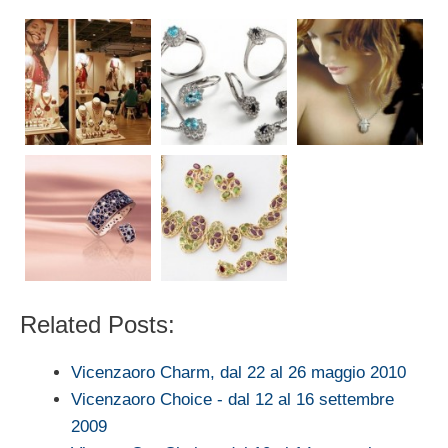
Related Posts:
Vicenzaoro Charm, dal 22 al 26 maggio 2010
Vicenzaoro Choice - dal 12 al 16 settembre
2009