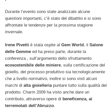
Durante l’evento sono state analizzate alcune
questioni importanti, c’è stato del dibattito e si sono
affrontate le tendenze per la prossima stagione
invernale.
Irene Pivetti
è stata ospite al
Gem World
, il
Salone
delle Gemme
ed ha preso parte, durante la
conferenza , sull’argomento dello sfruttamento
ecosostenibile delle miniere
, sulla certificazione del
gioiello, del processo produttivo sia tecnologicamente
che a livello normativo, inoltre si sono visti alcuni
marchi di
alta gioielleria
puntare tutto sulla qualità del
prodotto. Charm 2009 ha visto anche dare un
contributo, attraverso opere di
beneficenza, ai
terremotati dell’Abruzzo
.