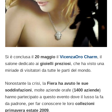
Si è conclusa il
20 maggio
il
VicenzaOro Charm
, il
salone dedicato ai
gioielli preziosi
, che ha visto una
miriade di visitatori da tutte le parti del mondo.
Nonostante la crisi, la
Fiera ha avuto le sue
soddisfazioni
, molte aziende orafe (
1400 aziende
)
hanno partecipato a questo evento dove il lusso la fa
da padrone, per far conoscere le loro
collezioni
primavera estate 2009
.