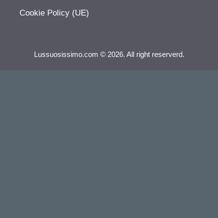
Cookie Policy (UE)
Lussuosissimo.com © 2026. All right reserverd.