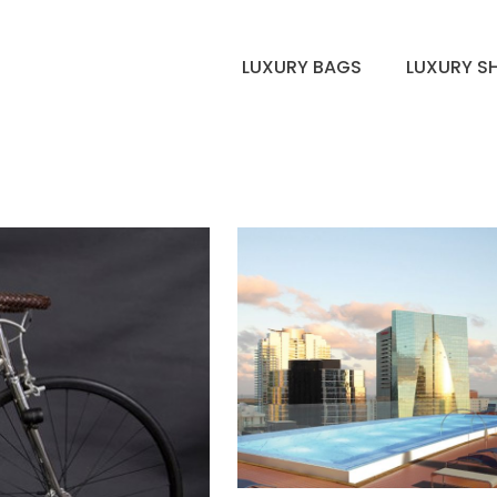
LUXURY BAGS
LUXURY S