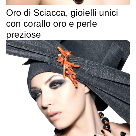
Oro di Sciacca, gioielli unici
con corallo oro e perle
preziose