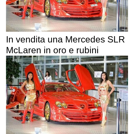
In vendita una Mercedes SLR
McLaren in oro e rubini