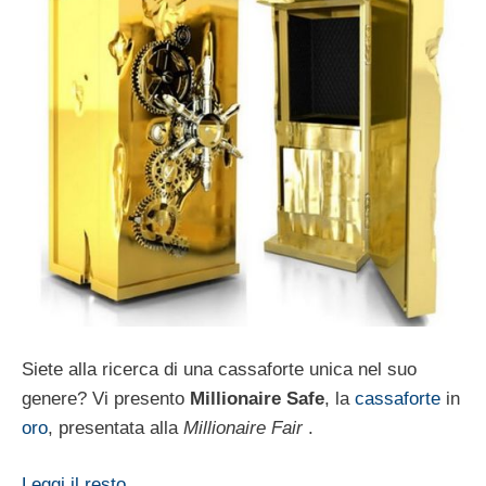
Siete alla ricerca di una cassaforte unica nel suo
genere? Vi presento
Millionaire Safe
, la
cassaforte
in
oro
, presentata alla
Millionaire Fair
.
Leggi il resto