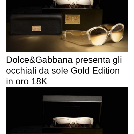
Dolce&Gabbana presenta gli
occhiali da sole Gold Edition
in oro 18K