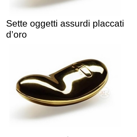
Sette oggetti assurdi placcati
d’oro