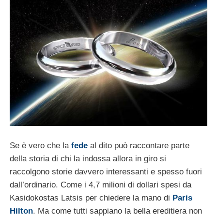
Se è vero che la
fede
al dito può raccontare parte
della storia di chi la indossa allora in giro si
raccolgono storie davvero interessanti e spesso fuori
dall’ordinario. Come i 4,7 milioni di dollari spesi da
Kasidokostas Latsis per chiedere la mano di
Paris
Hilton
. Ma come tutti sappiano la bella ereditiera non