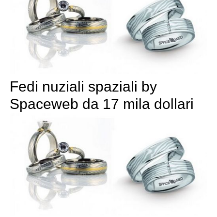
Fedi nuziali spaziali by
Spaceweb da 17 mila dollari