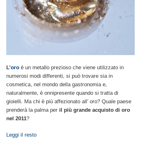
L’
oro
è un metallo prezioso che viene utilizzato in
numerosi modi differenti, si può trovare sia in
cosmetica, nel mondo della gastronomia e,
naturalmente, è onnipresente quando si tratta di
gioielli. Ma chi è più affezionato all’ oro? Quale paese
prenderà la palma per
il più grande acquisto di oro
nel 2011
?
Leggi il resto