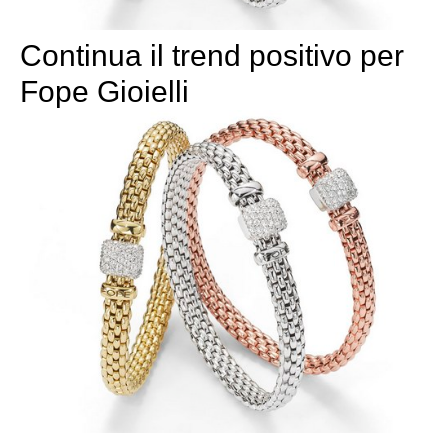
Continua il trend positivo per
Fope Gioielli