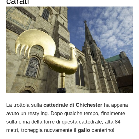
carati
La trottola sulla
cattedrale di Chichester
ha appena
avuto un restyling. Dopo qualche tempo, finalmente
sulla cima della torre di questa cattedrale, alta 84
metri, troneggia nuovamente il
gallo
canterino!