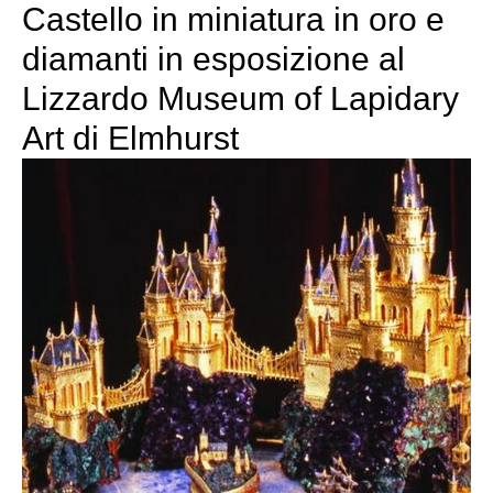
Castello in miniatura in oro e
diamanti in esposizione al
Lizzardo Museum of Lapidary
Art di Elmhurst