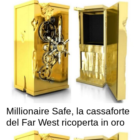
Millionaire Safe, la cassaforte
del Far West ricoperta in oro