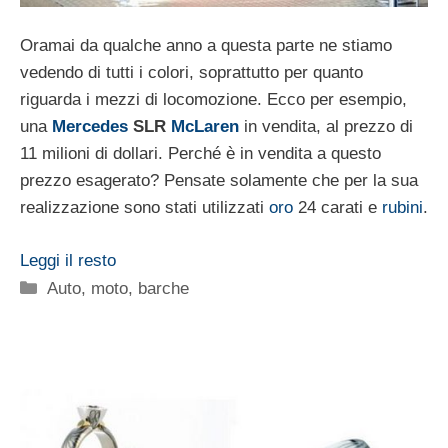
Oramai da qualche anno a questa parte ne stiamo
vedendo di tutti i colori, soprattutto per quanto
riguarda i mezzi di locomozione. Ecco per esempio,
una
Mercedes
SLR
McLaren
in vendita, al prezzo di
11 milioni di dollari. Perché è in vendita a questo
prezzo esagerato? Pensate solamente che per la sua
realizzazione sono stati utilizzati
oro
24 carati e
rubini
.
Leggi il resto
Categorie
Auto, moto, barche