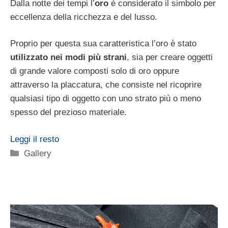
Dalla notte dei tempi l’
oro
è considerato il simbolo per
eccellenza della ricchezza e del lusso.
Proprio per questa sua caratteristica l’oro è stato
utilizzato nei modi più strani
, sia per creare oggetti
di grande valore composti solo di oro oppure
attraverso la placcatura, che consiste nel ricoprire
qualsiasi tipo di oggetto con uno strato più o meno
spesso del prezioso materiale.
Leggi il resto
Categorie
Gallery