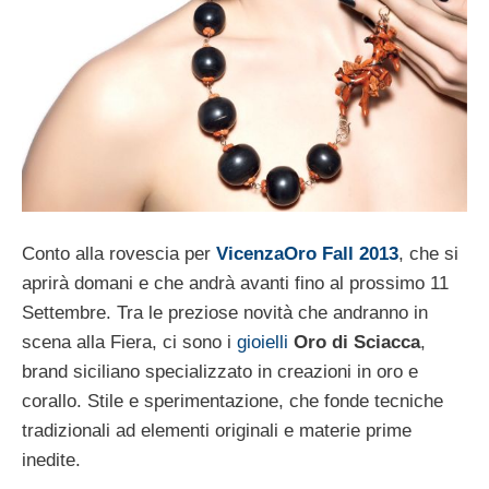
Conto alla rovescia per
VicenzaOro Fall 2013
, che si
aprirà domani e che andrà avanti fino al prossimo 11
Settembre. Tra le preziose novità che andranno in
scena alla Fiera, ci sono i
gioielli
Oro di Sciacca
,
brand siciliano specializzato in creazioni in oro e
corallo. Stile e sperimentazione, che fonde tecniche
tradizionali ad elementi originali e materie prime
inedite.