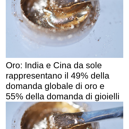
Oro: India e Cina da sole
rappresentano il 49% della
domanda globale di oro e
55% della domanda di gioielli