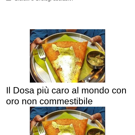
Il Dosa più caro al mondo con
oro non commestibile