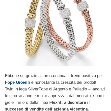
Ebbene si, grazie all’oro continua il trend positivo per
Fope Gioielli
e nonostante la crescita dei prodotti
Twin in lega SilverFope di Argento e Palladio – lanciati
lo scorso anno e molto apprezzati dal mercato, sono i
gioielli in oro della linea
Flex’it, a decretare il
successo di vendite dell’azienda vicentina.