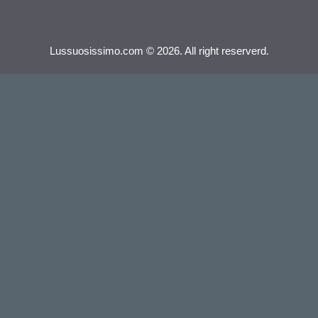
Lussuosissimo.com © 2026. All right reserverd.