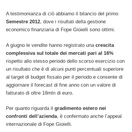
A testimonianza di ciò abbiamo il bilancio del primo
Semestre 2012
, dove i risultati della gestione
economico finanziaria di Fope Gioielli sono ottimi.
A giugno le vendite hanno registrato una
crescita
complessiva sul totale dei mercati pari al 16%
rispetto allo stesso periodo dello scorso esercizio con
un risultato che è di alcuni punti percentuali superiore
al target di budget fissato per il periodo e consente di
aggiornare il forecast di fine anno con un valore di
fatturato di oltre 18mln di euro.
Per quanto riguarda il
gradimento estero nei
confronti dell’azienda
, è confermato anche l’appeal
internazionale di Fope Gioielli.