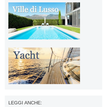
LEGGI ANCHE: