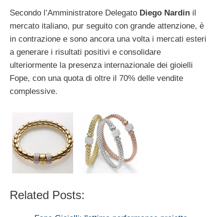
Secondo l’Amministratore Delegato
Diego Nardin
il
mercato italiano, pur seguito con grande attenzione, è
in contrazione e sono ancora una volta i mercati esteri
a generare i risultati positivi e consolidare
ulteriormente la presenza internazionale dei gioielli
Fope, con una quota di oltre il 70% delle vendite
complessive.
Related Posts: