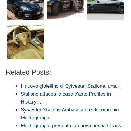
Related Posts:
Il nuovo gioiellino di Sylvester Stallone, una…
Stallone attacca la casa d'aste Profiles in
History:…
Sylvester Stallone Ambasciatore del marchio
Montegrappa
Montegrappa: presenta la nuova penna Chaos