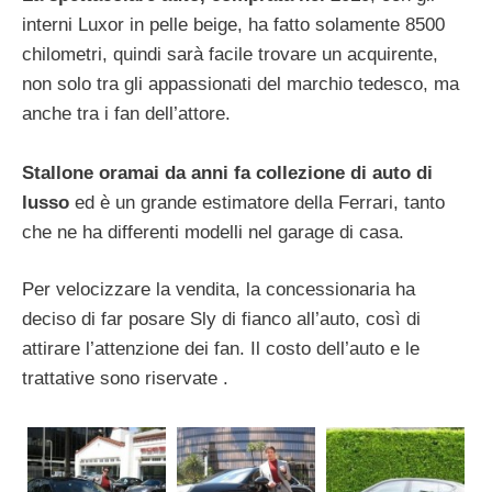
interni Luxor in pelle beige, ha fatto solamente 8500
chilometri, quindi sarà facile trovare un acquirente,
non solo tra gli appassionati del marchio tedesco, ma
anche tra i fan dell’attore.
Stallone oramai da anni fa collezione di auto di
lusso
ed è un grande estimatore della Ferrari, tanto
che ne ha differenti modelli nel garage di casa.
Per velocizzare la vendita, la concessionaria ha
deciso di far posare Sly di fianco all’auto, così di
attirare l’attenzione dei fan. Il costo dell’auto e le
trattative sono riservate .