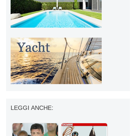
LEGGI ANCHE: