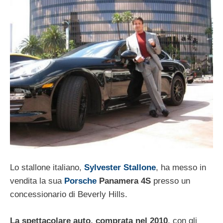
Lo stallone italiano,
Sylvester Stallone
, ha messo in
vendita la sua
Porsche
Panamera 4S
presso un
concessionario di Beverly Hills.
La spettacolare auto, comprata nel 2010
, con gli