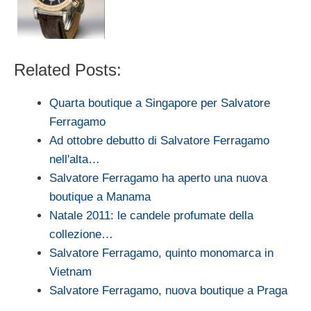
Related Posts:
Quarta boutique a Singapore per Salvatore
Ferragamo
Ad ottobre debutto di Salvatore Ferragamo
nell'alta…
Salvatore Ferragamo ha aperto una nuova
boutique a Manama
Natale 2011: le candele profumate della
collezione…
Salvatore Ferragamo, quinto monomarca in
Vietnam
Salvatore Ferragamo, nuova boutique a Praga