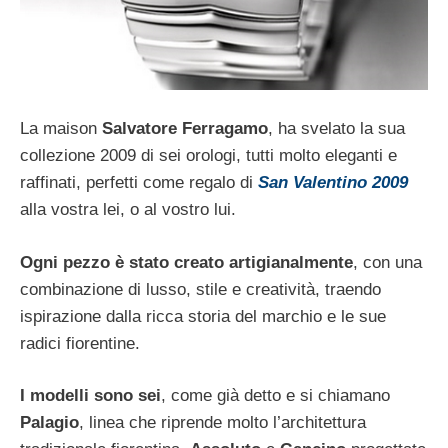
La maison
Salvatore Ferragamo
, ha svelato la sua
collezione 2009 di sei orologi, tutti molto eleganti e
raffinati, perfetti come regalo di
San Valentino 2009
alla vostra lei, o al vostro lui.
Ogni pezzo è stato creato artigianalmente
, con una
combinazione di lusso, stile e creatività, traendo
ispirazione dalla ricca storia del marchio e le sue
radici fiorentine.
I modelli sono sei
, come già detto e si chiamano
Palagio
, linea che riprende molto l’architettura