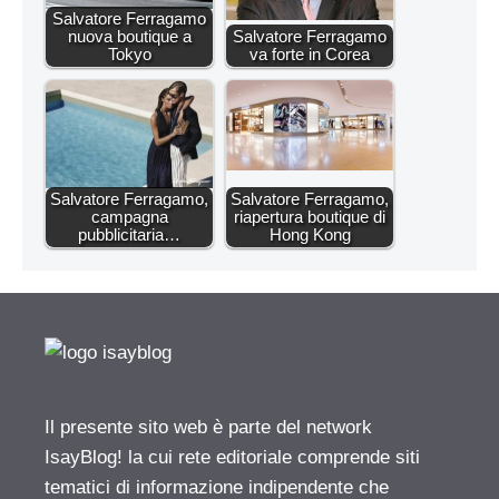
Salvatore Ferragamo
nuova boutique a
Salvatore Ferragamo
Tokyo
va forte in Corea
Salvatore Ferragamo,
Salvatore Ferragamo,
campagna
riapertura boutique di
pubblicitaria…
Hong Kong
Il presente sito web è parte del network
IsayBlog! la cui rete editoriale comprende siti
tematici di informazione indipendente che