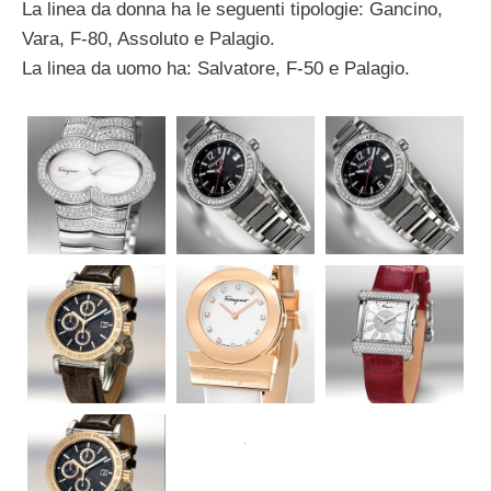
La linea da donna ha le seguenti tipologie: Gancino,
Vara, F-80, Assoluto e Palagio.
La linea da uomo ha: Salvatore, F-50 e Palagio.