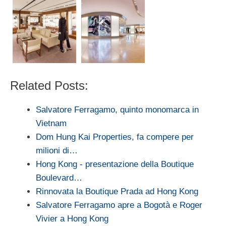
Related Posts:
Salvatore Ferragamo, quinto monomarca in
Vietnam
Dom Hung Kai Properties, fa compere per
milioni di…
Hong Kong - presentazione della Boutique
Boulevard…
Rinnovata la Boutique Prada ad Hong Kong
Salvatore Ferragamo apre a Bogotà e Roger
Vivier a Hong Kong