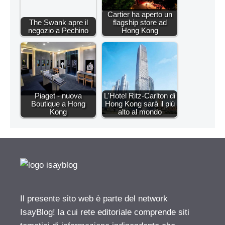
Cartier ha aperto un
The Swank apre il
flagship store ad
negozio a Pechino
Hong Kong
Piaget - nuova
L'Hotel Ritz-Carlton di
Boutique a Hong
Hong Kong sarà il più
Kong
alto al mondo
Il presente sito web è parte del network
IsayBlog! la cui rete editoriale comprende siti