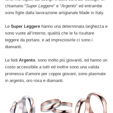
chiamano “
Super Leggere
” e “
Argento
” ed entrambe
sono figlie dalla lavorazione artigianale Made in Italy.
Le
Super Leggere
hanno una determinata larghezza e
sono vuote all’interno, qualità che le fa risultare
leggere da portare, e ad impreziosirle ci sono i
diamanti.
Le fedi
Argento
, sono molto più giovanili, ed hanno un
costo accessibile a tutti ed inoltre sono una valida
promessa d’amore per coppie giovani, sono plasmate
in argento, oro rosa e diamanti.