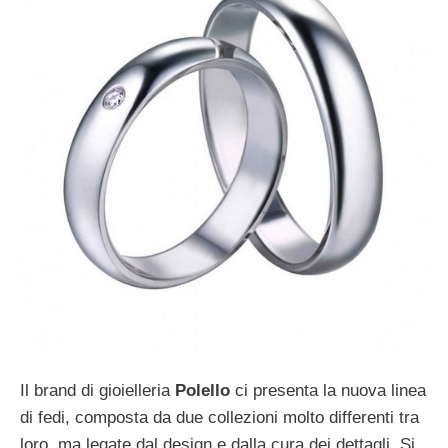
Il brand di gioielleria
Polello
ci presenta la nuova linea
di fedi, composta da due collezioni molto differenti tra
loro, ma legate dal design e dalla cura dei dettagli. Si