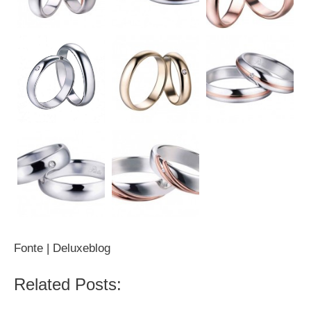
Fonte | Deluxeblog
Related Posts: