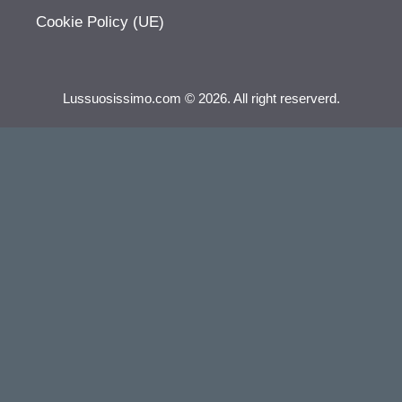
Cookie Policy (UE)
Lussuosissimo.com © 2026. All right reserverd.