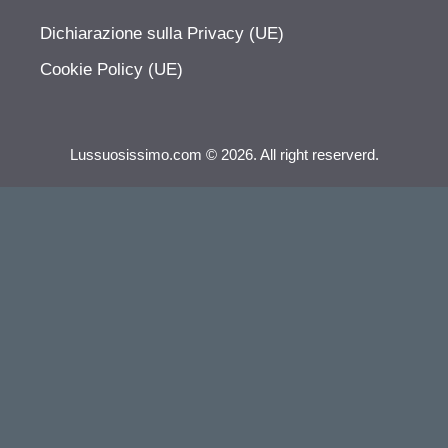
Dichiarazione sulla Privacy (UE)
Cookie Policy (UE)
Lussuosissimo.com © 2026. All right reserverd.