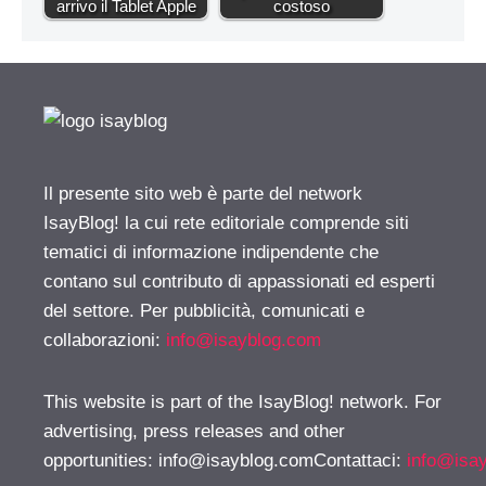
arrivo il Tablet Apple
costoso
Il presente sito web è parte del network
IsayBlog! la cui rete editoriale comprende siti
tematici di informazione indipendente che
contano sul contributo di appassionati ed esperti
del settore. Per pubblicità, comunicati e
collaborazioni:
info@isayblog.com
This website is part of the IsayBlog! network. For
advertising, press releases and other
opportunities:
info@isayblog.comContattaci
:
info@isa