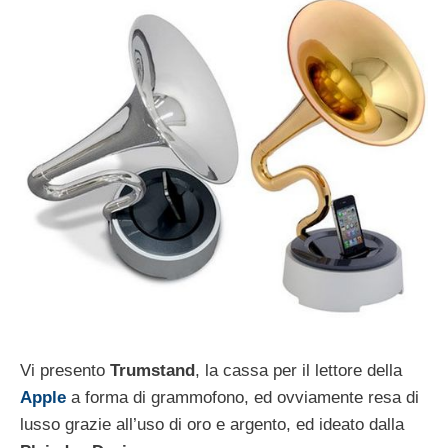
Vi presento
Trumstand
, la cassa per il lettore della
Apple
a forma di grammofono, ed ovviamente resa di
lusso grazie all’uso di oro e argento, ed ideato dalla