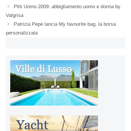
Pitti Uomo 2009: abbigliamento uomo e donna by
Valgrisa
Patrizia Pepe lancia My favourite bag, la borsa
personalizzata