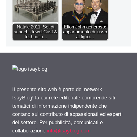
Natale 2011: Set di
Elton John generoso:
scacchi Jewel Cast &
appartamento di lusso
Techno in…
al figlio…
Il presente sito web è parte del network
IsayBlog! la cui rete editoriale comprende siti
tematici di informazione indipendente che
contano sul contributo di appassionati ed esperti
del settore. Per pubblicità, comunicati e
collaborazioni:
info@isayblog.com