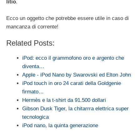
litio
.
Ecco un oggetto che potrebbe essere utile in caso di
mancanza di corrente!
Related Posts:
iPod: ecco il grammofono oro e argento che
diventa…
Apple - iPod Nano by Swarovski ed Elton John
iPod touch in oro 24 carati della Goldgenie
firmato…
Hermès e la t-shirt da 91.500 dollari
Gibson Dusk Tiger, la chitarrra elettrica super
tecnologica
iPod nano, la quinta generazione