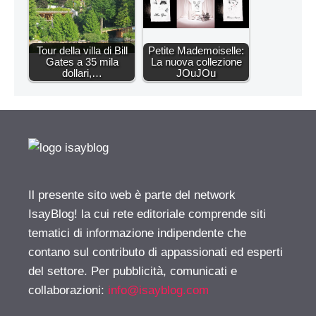
Tour della villa di Bill
Petite Mademoiselle:
Gates a 35 mila
La nuova collezione
dollari,…
JOuJOu
Il presente sito web è parte del network
IsayBlog! la cui rete editoriale comprende siti
tematici di informazione indipendente che
contano sul contributo di appassionati ed esperti
del settore. Per pubblicità, comunicati e
collaborazioni:
info@isayblog.com