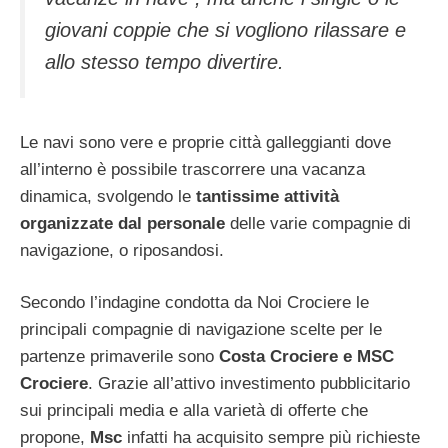
giovani coppie che si vogliono rilassare e
allo stesso tempo divertire.
Le navi sono vere e proprie città galleggianti dove
all’interno è possibile trascorrere una vacanza
dinamica, svolgendo le
tantissime attività
organizzate dal personale
delle varie compagnie di
navigazione, o riposandosi.
Secondo l’indagine condotta da Noi Crociere le
principali compagnie di navigazione scelte per le
partenze primaverile sono
Costa Crociere e MSC
Crociere
. Grazie all’attivo investimento pubblicitario
sui principali media e alla varietà di offerte che
propone,
Msc
infatti ha acquisito sempre più richieste