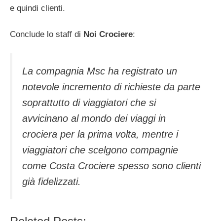
e quindi clienti.
Conclude lo staff di
Noi Crociere
:
La compagnia Msc ha registrato un
notevole incremento di richieste da parte
soprattutto di viaggiatori che si
avvicinano al mondo dei viaggi in
crociera per la prima volta, mentre i
viaggiatori che scelgono compagnie
come Costa Crociere spesso sono clienti
già fidelizzati.