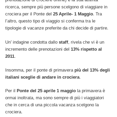
ricerca, sempre più persone scelgono di viaggiare in
crociera per il Ponte del
25 Aprile- 1 Maggio
. Tra
l’altro, questo tipo di viaggio si conferma tra le
tipologie di vacanze preferite da chi decide di partire.
Un’ indagine condotta dallo
staff
, rivela che vi è un
incremento delle prenotazioni del
13% rispetto al
2011
.
Insomma, per il ponte di primavera
più del 13% degli
italiani sceglie di andare in crociera
.
Per il
Ponte del 25 aprile 1 maggio
la primavera è
ormai inoltrata, ma sono sempre di più i viaggiatori
che in cerca di una piccola vacanza scelgono la
crociera.