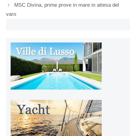
MSC Divina, prime prove in mare in attesa del
varo