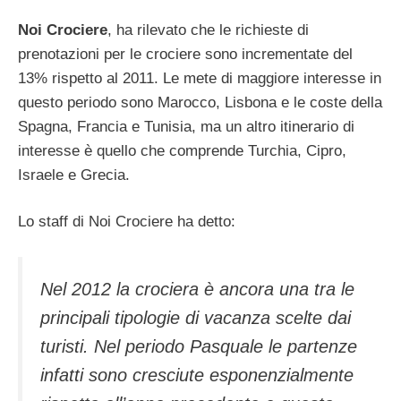
Noi Crociere
, ha rilevato che le richieste di
prenotazioni per le crociere sono incrementate del
13% rispetto al 2011. Le mete di maggiore interesse in
questo periodo sono Marocco, Lisbona e le coste della
Spagna, Francia e Tunisia, ma un altro itinerario di
interesse è quello che comprende Turchia, Cipro,
Israele e Grecia.
Lo staff di Noi Crociere ha detto:
Nel 2012 la crociera è ancora una tra le
principali tipologie di vacanza scelte dai
turisti. Nel periodo Pasquale le partenze
infatti sono cresciute esponenzialmente