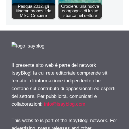
Pasqua 2012, gli
Crociere, una nuova
itinerari proposti da
compagnia di lusso
MSC Crociere
sbarca nel settore
Il presente sito web è parte del network
IsayBlog! la cui rete editoriale comprende siti
tematici di informazione indipendente che
contano sul contributo di appassionati ed esperti
del settore. Per pubblicità, comunicati e
collaborazioni:
info@isayblog.com
This website is part of the IsayBlog! network. For
advertising, press releases and other