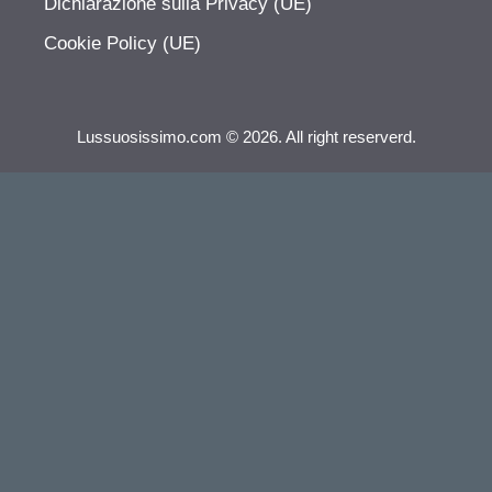
Dichiarazione sulla Privacy (UE)
Cookie Policy (UE)
Lussuosissimo.com © 2026. All right reserverd.