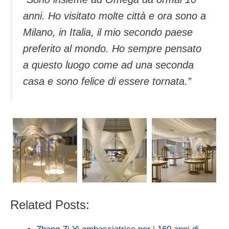
anni. Ho visitato molte città e ora sono a
Milano, in Italia, il mio secondo paese
preferito al mondo. Ho sempre pensato
a questo luogo come ad una seconda
casa e sono felice di essere tornata.”
Related Posts: