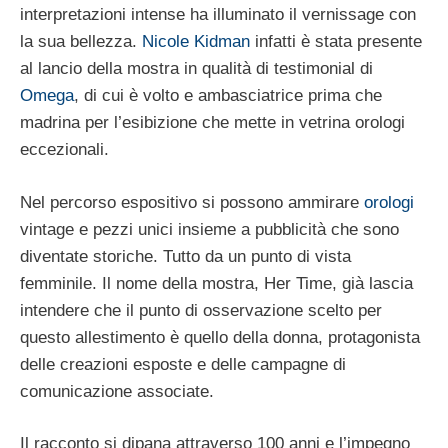
interpretazioni intense ha illuminato il vernissage con
la sua bellezza.
Nicole Kidman
infatti è stata presente
al lancio della mostra in qualità di testimonial di
Omega
, di cui è volto e ambasciatrice prima che
madrina per l’esibizione che mette in vetrina orologi
eccezionali.
Nel percorso espositivo si possono ammirare
orologi
vintage e pezzi unici insieme a pubblicità che sono
diventate storiche. Tutto da un punto di vista
femminile. Il nome della mostra, Her Time, già lascia
intendere che il punto di osservazione scelto per
questo allestimento è quello della donna, protagonista
delle creazioni esposte e delle campagne di
comunicazione associate.
Il racconto si dipana attraverso 100 anni e l’impegno