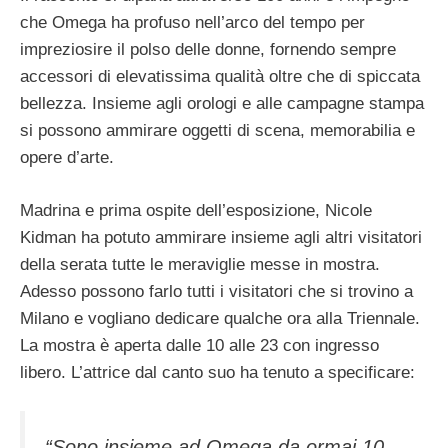
che Omega ha profuso nell’arco del tempo per
impreziosire il polso delle donne, fornendo sempre
accessori di elevatissima qualità oltre che di spiccata
bellezza. Insieme agli orologi e alle campagne stampa
si possono ammirare oggetti di scena, memorabilia e
opere d’arte.
Madrina e prima ospite dell’esposizione, Nicole
Kidman ha potuto ammirare insieme agli altri visitatori
della serata tutte le meraviglie messe in mostra.
Adesso possono farlo tutti i visitatori che si trovino a
Milano e vogliano dedicare qualche ora alla Triennale.
La mostra è aperta dalle 10 alle 23 con ingresso
libero. L’attrice dal canto suo ha tenuto a specificare:
“Sono insieme ad Omega da ormai 10