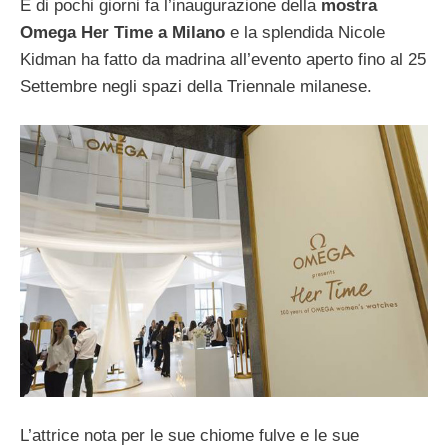
È di pochi giorni fa l’inaugurazione della
mostra
Omega Her Time a Milano
e la splendida Nicole
Kidman ha fatto da madrina all’evento aperto fino al 25
Settembre negli spazi della Triennale milanese.
L’attrice nota per le sue chiome fulve e le sue