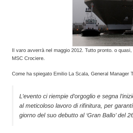
Il varo avverrà nel maggio 2012. Tutto pronto. o quasi,
MSC Crociere.
Come ha spiegato Emilio La Scala, General Manager 
L’evento ci riempie d’orgoglio e segna l’ini
al meticoloso lavoro di rifinitura, per garan
giorno del suo debutto al ‘Gran Ballo’ del 