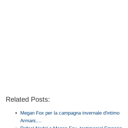
Related Posts:
Megan Fox per la campagna invernale d'intimo
Armani,…