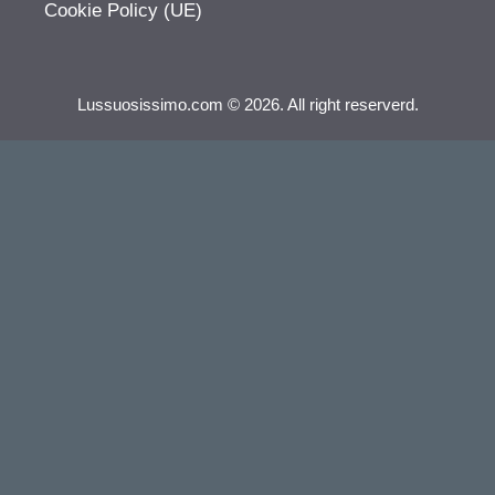
Cookie Policy (UE)
Lussuosissimo.com © 2026. All right reserverd.