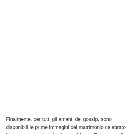
Finalmente, per tutti gli amanti del gossip, sono
disponibili le prime immagini del matrimonio celebrato