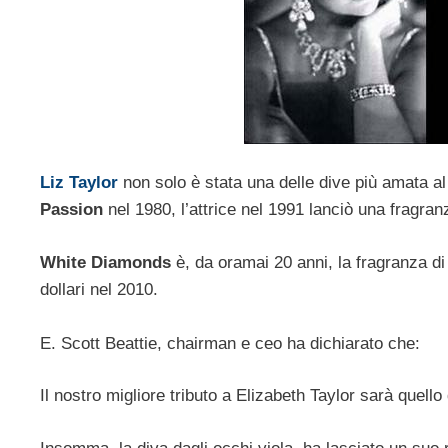
Liz Taylor
non solo è stata una delle dive più amata a
Passion
nel 1980, l’attrice nel 1991 lanciò una fragra
White Diamonds
è, da oramai 20 anni, la fragranza di
dollari nel 2010.
E. Scott Beattie, chairman e ceo ha dichiarato che:
Il nostro migliore tributo a Elizabeth Taylor sarà quello 