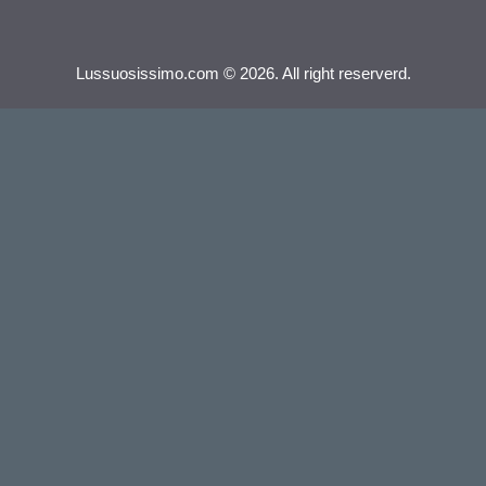
Lussuosissimo.com © 2026. All right reserverd.