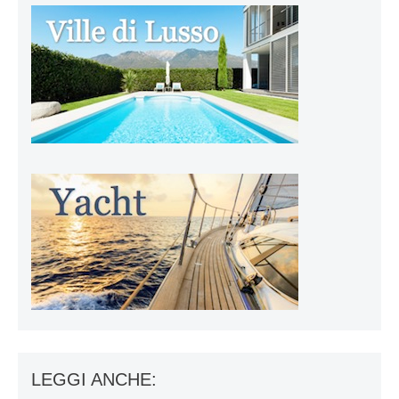
LEGGI ANCHE: