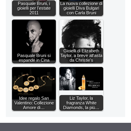
Pasquale Bruni, i
La nuova collezione di
gioielli per l'estate
gioielli Diva Bulgari
2011
con Carla Bruni
Gioielli di Elizabeth
Pasquale Bruni si
Taylor, a breve all'asta
espande in Cina
da Christie's
Idee regalo San
Liz Taylor, la
Valentino: Collezione
fragranza White
Amore di…
Diamonds, la più…