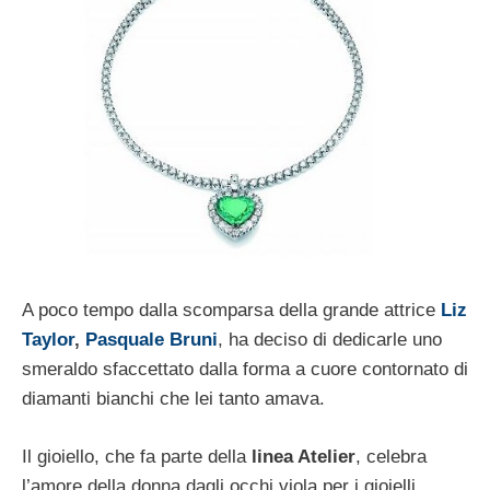
A poco tempo dalla scomparsa della grande attrice
Liz
Taylor
,
Pasquale Bruni
, ha deciso di dedicarle uno
smeraldo sfaccettato dalla forma a cuore contornato di
diamanti bianchi che lei tanto amava.
Il gioiello, che fa parte della
linea Atelier
, celebra
l’amore della donna dagli occhi viola per i gioielli.