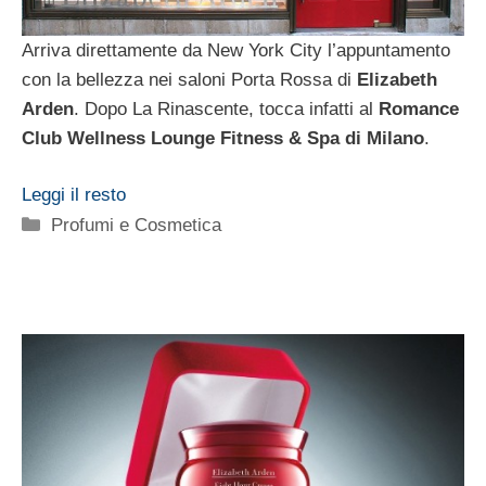
Arriva direttamente da New York City l’appuntamento
con la bellezza nei saloni Porta Rossa di
Elizabeth
Arden
. Dopo La Rinascente, tocca infatti al
Romance
Club Wellness Lounge Fitness & Spa di Milano
.
Leggi il resto
Categorie
Profumi e Cosmetica