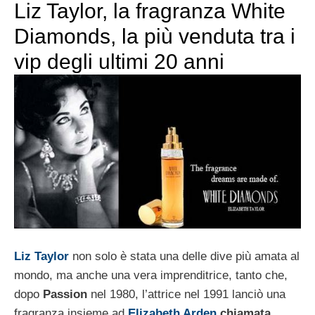
Liz Taylor, la fragranza White
Diamonds, la più venduta tra i
vip degli ultimi 20 anni
Liz Taylor
non solo è stata una delle dive più amata al
mondo, ma anche una vera imprenditrice, tanto che,
dopo
Passion
nel 1980, l’attrice nel 1991 lanciò una
fragranza insieme ad
Elizabeth Arden
chiamata