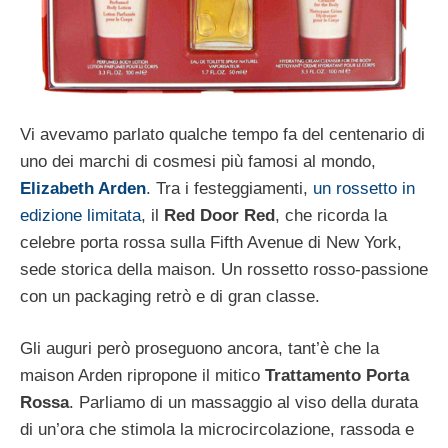
Vi avevamo parlato qualche tempo fa del centenario di
uno dei marchi di cosmesi più famosi al mondo,
Elizabeth Arden
. Tra i festeggiamenti,
un rossetto in
edizione limitata
, il
Red Door Red
, che ricorda la
celebre porta rossa sulla Fifth Avenue di New York,
sede storica della maison. Un rossetto rosso-passione
con un packaging retrò e di gran classe.
Gli auguri però proseguono ancora, tant’è che la
maison Arden ripropone il mitico
Trattamento Porta
Rossa
. Parliamo di un massaggio al viso della durata
di un’ora che stimola la microcircolazione, rassoda e