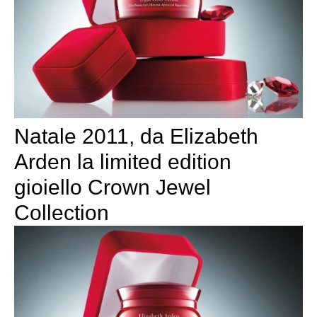
Natale 2011, da Elizabeth
Arden la limited edition
gioiello Crown Jewel
Collection