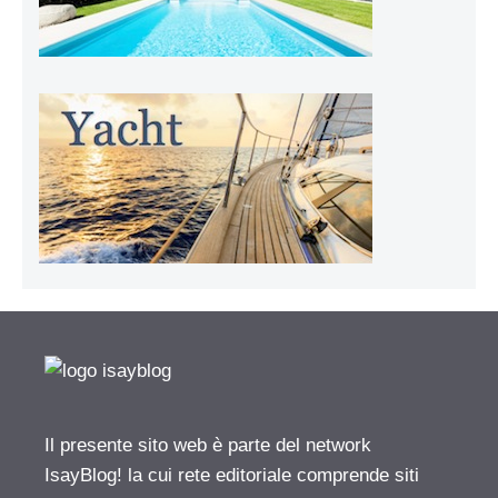
Il presente sito web è parte del network
IsayBlog! la cui rete editoriale comprende siti