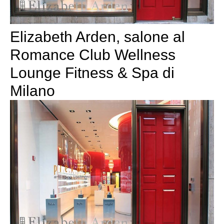
Elizabeth Arden, salone al
Romance Club Wellness
Lounge Fitness & Spa di
Milano