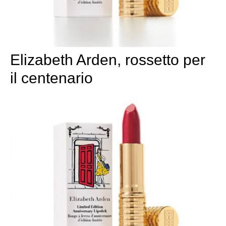
Elizabeth Arden, rossetto per
il centenario