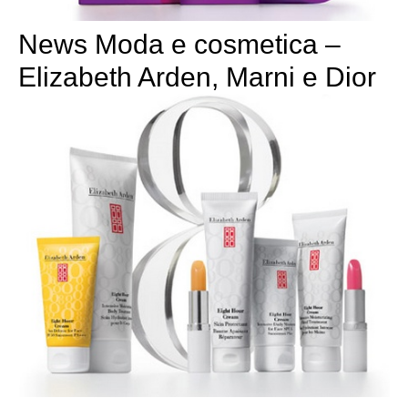
News Moda e cosmetica –
Elizabeth Arden, Marni e Dior