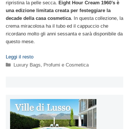
ripristina la pelle secca.
Eight Hour Cream 1960’s è
una edizione limitata creata per festeggiare la
decade della casa cosmetica
. In questa collezione, la
crema miracolosa ha il tubo ed il cappuccio che
ricordano molto gli anni sessanta e sarà disponibile da
questo mese.
Leggi il resto
Categorie
Luxury Bags
,
Profumi e Cosmetica