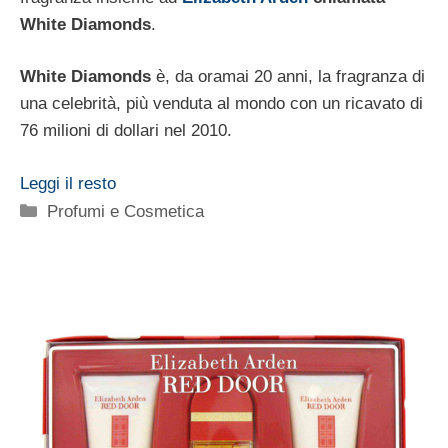
White Diamonds
.
White Diamonds
è, da oramai 20 anni, la fragranza di
una celebrità, più venduta al mondo con un ricavato di
76 milioni di dollari nel 2010.
Leggi il resto
Categorie
Profumi e Cosmetica