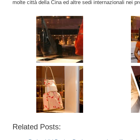
molte città della Cina ed altre sedi internazionali nei p
Related Posts: