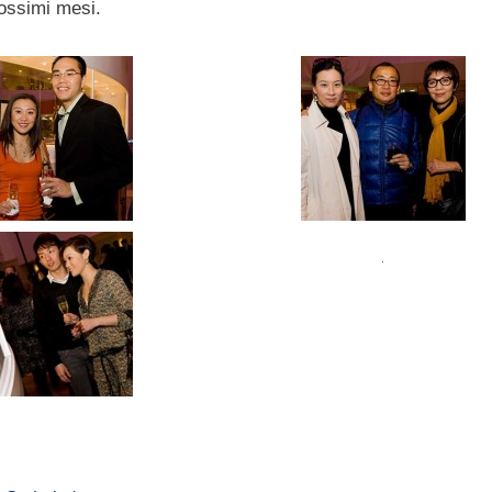
rossimi mesi.